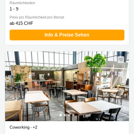
Räumlichkeiten:
1 - 9
Preis pro Räumlichkeit pro Monat:
ab 415 CHF
Info & Preise Sehen
Coworking
+2