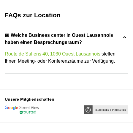
FAQs zur Location
📅 Welche Business center in Ouest Lausannois
haben einen Besprechungsraum?
Route de Sullens 40, 1030 Ouest Lausannois
stellen
Ihnen Meeting- oder Konferenzräume zur Verfügung.
Unsere Mitgliedschaften