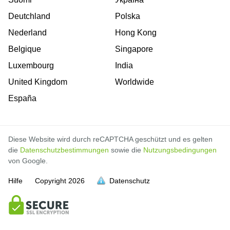
Deutchland
Polska
Nederland
Hong Kong
Belgique
Singapore
Luxembourg
India
United Kingdom
Worldwide
España
Diese Website wird durch reCAPTCHA geschützt und es gelten
die
Datenschutzbestimmungen
sowie die
Nutzungsbedingungen
von Google.
Hilfe
Copyright
2026
Datenschutz