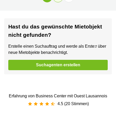
Hast du das gewünschte Mietobjekt
nicht gefunden?
Erstelle einen Suchauftrag und werde als Erste:r über
neue Mietobjekte benachrichtigt.
Suchagenten erstellen
Erfahrung von Business Center mit Ouest Lausannois
4.5 (20 Stimmen)