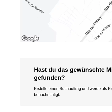
Hast du das gewünschte Mi
gefunden?
Erstelle einen Suchauftrag und werde als Er
benachrichtigt.