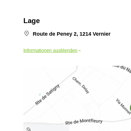
Lage
Route de Peney 2, 1214 Vernier
Informationen ausblenden