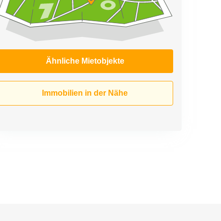
Ähnliche Mietobjekte
Immobilien in der Nähe