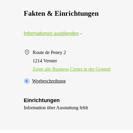
Fakten & Einrichtungen
Informationen ausblenden
Route de Peney 2
1214 Vernier
Zeige alle Business Center in der Gegend
Wegbeschreibung
Einrichtungen
Information über Ausstattung fehlt