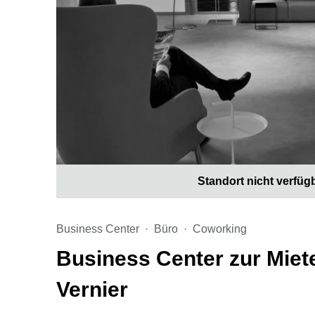
Standort nicht verfüg
Business Center
Büro
Coworking
Business Center zur Miet
Vernier