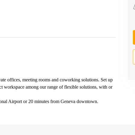
vate offices, meeting rooms and coworking solutions. Set up
ct workspace among our range of flexible solutions, with or
tional Airport or 20 minutes from Geneva downtown.