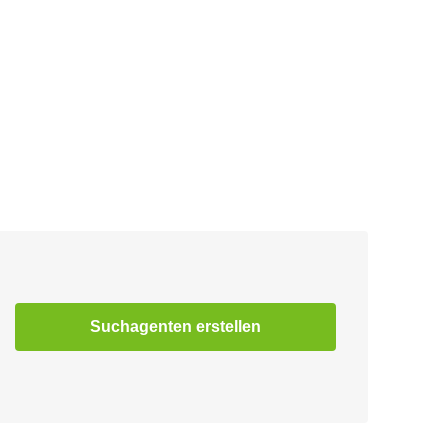
Suchagenten erstellen