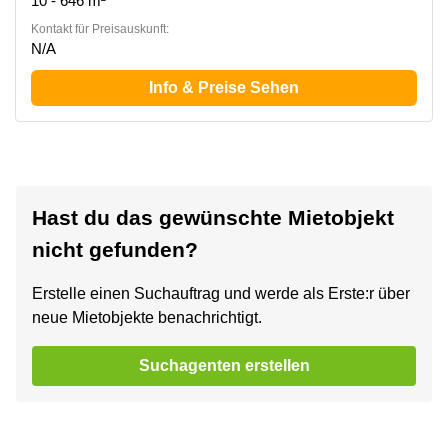
10 - 646 m²
Kontakt für Preisauskunft:
N/A
Info & Preise Sehen
Hast du das gewünschte Mietobjekt
nicht gefunden?
Erstelle einen Suchauftrag und werde als Erste:r über
neue Mietobjekte benachrichtigt.
Suchagenten erstellen