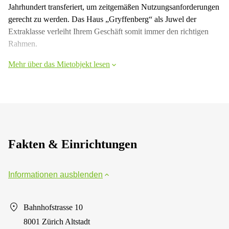
Jahrhundert transferiert, um zeitgemäßen Nutzungsanforderungen
gerecht zu werden. Das Haus „Gryffenberg“ als Juwel der
Extraklasse verleiht Ihrem Geschäft somit immer den richtigen
Rahmen.
Mehr über das Mietobjekt lesen
Fakten & Einrichtungen
Informationen ausblenden
Bahnhofstrasse 10
8001 Zürich Altstadt