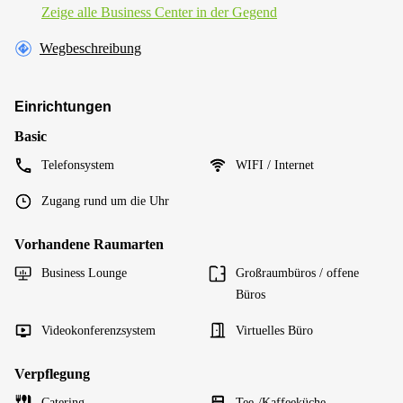
Zeige alle Business Center in der Gegend
Wegbeschreibung
Einrichtungen
Basic
Telefonsystem
WIFI / Internet
Zugang rund um die Uhr
Vorhandene Raumarten
Business Lounge
Großraumbüros / offene
Büros
Videokonferenzsystem
Virtuelles Büro
Verpflegung
Catering
Tee-/Kaffeeküche