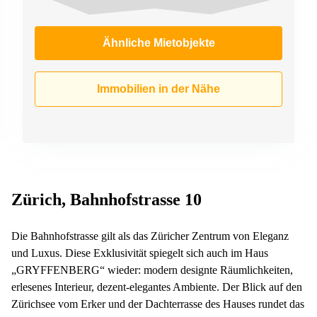
Ähnliche Mietobjekte
Immobilien in der Nähe
Zürich, Bahnhofstrasse 10
Die Bahnhofstrasse gilt als das Züricher Zentrum von Eleganz
und Luxus. Diese Exklusivität spiegelt sich auch im Haus
„GRYFFENBERG“ wieder: modern designte Räumlichkeiten,
erlesenes Interieur, dezent-elegantes Ambiente. Der Blick auf den
Zürichsee vom Erker und der Dachterrasse des Hauses rundet das