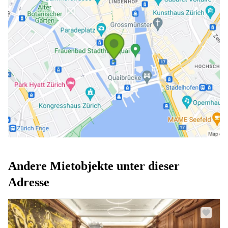
Andere Mietobjekte unter dieser
Adresse