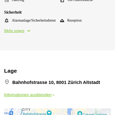
Sicherheit
Alarmanlage/Sicherheitsdienst
Rezeption
Mehr zeigen
Lage
Bahnhofstrasse 10, 8001 Zürich Altstadt
Informationen ausblenden