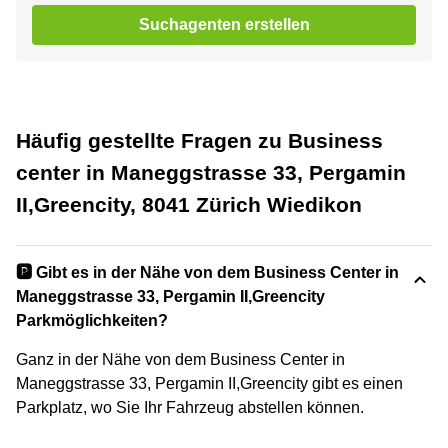
Suchagenten erstellen
Häufig gestellte Fragen zu Business
center in Maneggstrasse 33, Pergamin
II,Greencity, 8041 Zürich Wiedikon
🅿️ Gibt es in der Nähe von dem Business Center in
Maneggstrasse 33, Pergamin II,Greencity
Parkmöglichkeiten?
Ganz in der Nähe von dem Business Center in
Maneggstrasse 33, Pergamin II,Greencity gibt es einen
Parkplatz, wo Sie Ihr Fahrzeug abstellen können.