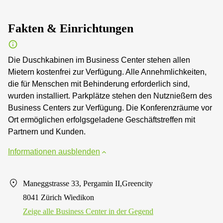
Fakten & Einrichtungen
Die Duschkabinen im Business Center stehen allen
Mietern kostenfrei zur Verfügung. Alle Annehmlichkeiten,
die für Menschen mit Behinderung erforderlich sind,
wurden installiert. Parkplätze stehen den Nutznießern des
Business Centers zur Verfügung. Die Konferenzräume vor
Ort ermöglichen erfolgsgeladene Geschäftstreffen mit
Partnern und Kunden.
Informationen ausblenden
Maneggstrasse 33, Pergamin II,Greencity
8041 Zürich Wiedikon
Zeige alle Business Center in der Gegend