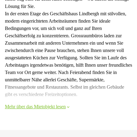
Lösung für Sie.
In der ersten Etage des Geschäftshaus Lindbergh mit stilvollen,
modern eingerichteten Arbeitsräumen finden Sie ideale
Bedingungen vor, um sich voll und ganz auf Ihren
Geschäftserfolg zu konzentrieren. Grossraumbüros laden zur
Zusammenarbeit mit anderen Unternehmen ein und wenn Sie
zwischendurch eine Pause brauchen, stehen Ihnen unsere voll
ausgestatteten Küchen zur Verfügung. Sollten Sie im Laufe des
Arbeitstages irgendetwas benötigen, hilft Ihnen unser freundliches
Team vor Ort gerne weiter. Nach Feierabend finden Sie in
unmittelbarer Nähe allerlei Geschäfte, Supermärkte,
Fitnessangebote und Restaurants. Selbst im gleichen Gebäude
gibt es verschiedene Freizeitoptionen.
Mehr über das Mietobjekt lesen