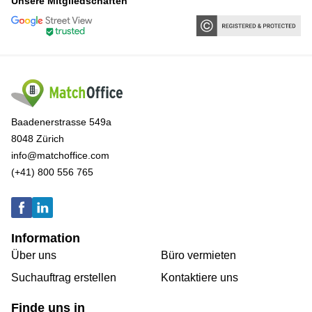
Unsere Mitgliedschaften
Baadenerstrasse 549a
8048 Zürich
info@matchoffice.com
(+41) 800 556 765
Information
Über uns
Büro vermieten
Suchauftrag erstellen
Kontaktiere uns
Finde uns in