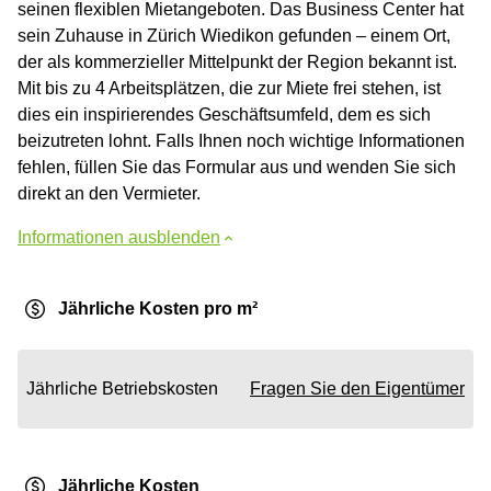
seinen flexiblen Mietangeboten. Das Business Center hat
sein Zuhause in Zürich Wiedikon gefunden – einem Ort,
der als kommerzieller Mittelpunkt der Region bekannt ist.
Mit bis zu 4 Arbeitsplätzen, die zur Miete frei stehen, ist
dies ein inspirierendes Geschäftsumfeld, dem es sich
beizutreten lohnt. Falls Ihnen noch wichtige Informationen
fehlen, füllen Sie das Formular aus und wenden Sie sich
direkt an den Vermieter.
Informationen ausblenden
Jährliche Kosten pro m²
Jährliche Betriebskosten
Fragen Sie den Eigentümer
Jährliche Kosten