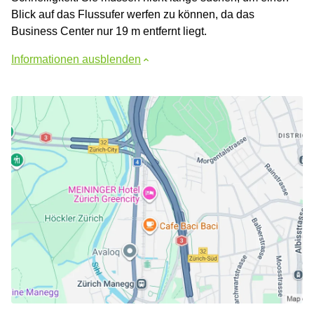
Blick auf das Flussufer werfen zu können, da das
Business Center nur 19 m entfernt liegt.
Informationen ausblenden