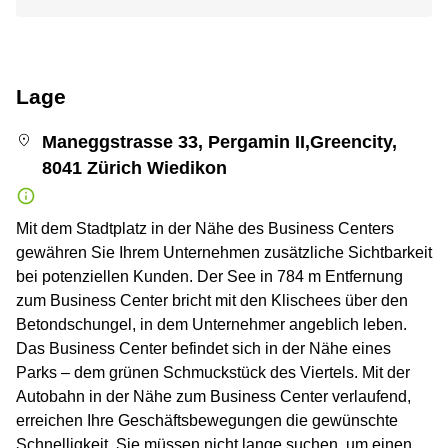
Lage
Maneggstrasse 33, Pergamin II,Greencity,
8041 Zürich Wiedikon
Mit dem Stadtplatz in der Nähe des Business Centers
gewähren Sie Ihrem Unternehmen zusätzliche Sichtbarkeit
bei potenziellen Kunden. Der See in 784 m Entfernung
zum Business Center bricht mit den Klischees über den
Betondschungel, in dem Unternehmer angeblich leben.
Das Business Center befindet sich in der Nähe eines
Parks – dem grünen Schmuckstück des Viertels. Mit der
Autobahn in der Nähe zum Business Center verlaufend,
erreichen Ihre Geschäftsbewegungen die gewünschte
Schnelligkeit. Sie müssen nicht lange suchen, um einen