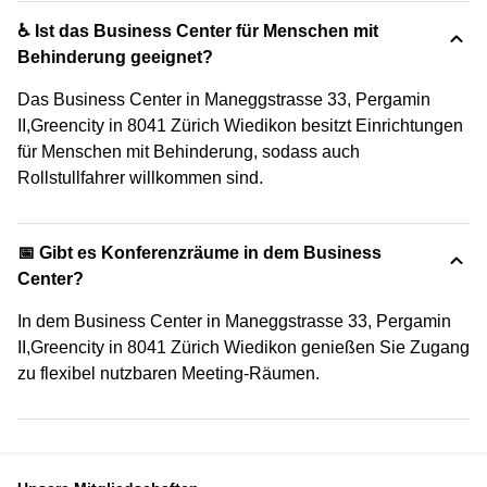
♿ Ist das Business Center für Menschen mit
Behinderung geeignet?
Das Business Center in Maneggstrasse 33, Pergamin
II,Greencity in 8041 Zürich Wiedikon besitzt Einrichtungen
für Menschen mit Behinderung, sodass auch
Rollstullfahrer willkommen sind.
📅 Gibt es Konferenzräume in dem Business
Center?
In dem Business Center in Maneggstrasse 33, Pergamin
II,Greencity in 8041 Zürich Wiedikon genießen Sie Zugang
zu flexibel nutzbaren Meeting-Räumen.