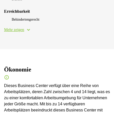
Erreichbarkeit
Behindertengerecht
Mehr zeigen
Ökonomie
Dieses Business Center verfügt über eine Reihe von
Arbeitsplätzen, deren Zahl zwischen 4 und 14 liegt, was es
zu einer komfortablen Arbeitsumgebung für Unternehmen
jeder Größe macht. Mit bis zu 14 verfügbaren
Arbeitsplätzen beeindruckt dieses Business Center mit