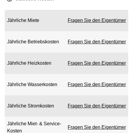
Jährliche Miete
Fragen Sie den Eigentümer
Jährliche Betriebskosten
Fragen Sie den Eigentümer
Jährliche Heizkosten
Fragen Sie den Eigentümer
Jährliche Wasserkosten
Fragen Sie den Eigentümer
Jährliche Stromkosten
Fragen Sie den Eigentümer
Jährliche Miet- & Service-
Fragen Sie den Eigentümer
Kosten