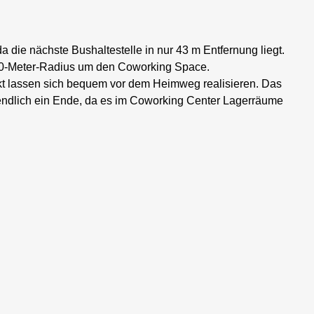
a die nächste Bushaltestelle in nur 43 m Entfernung liegt.
500-Meter-Radius um den Coworking Space.
t lassen sich bequem vor dem Heimweg realisieren. Das
ndlich ein Ende, da es im Coworking Center Lagerräume