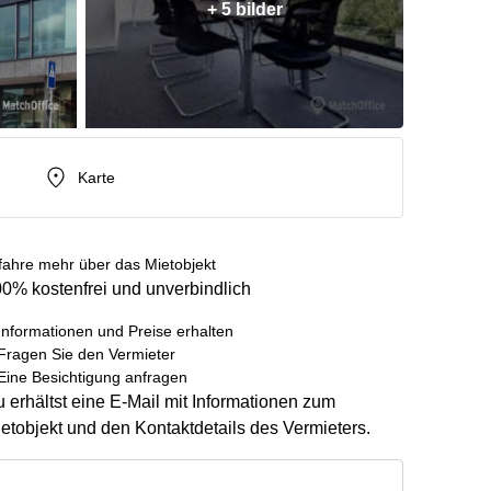
+ 5 bilder
Karte
fahre mehr über das Mietobjekt
0% kostenfrei und unverbindlich
Informationen und Preise erhalten
Fragen Sie den Vermieter
Eine Besichtigung anfragen
 erhältst eine E-Mail mit Informationen zum
etobjekt und den Kontaktdetails des Vermieters.