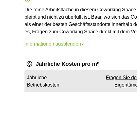
Die reine Arbeitsfläche in diesem Coworking Space
bleibt und nicht zu überfüllt ist. Baar, wo sich das C
als einer der besten Geschäftsstandorte innerhalb 
es, Fragen zum Coworking Space direkt mit dem Ver
Informationen ausblenden
Jährliche Kosten pro m²
Jährliche
Fragen Sie d
Betriebskosten
Eigentüme