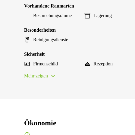
Vorhandene Raumarten
Besprechungsräume
Lagerung
Besonderheiten
Reinigungsdienste
Sicherheit
Firmenschild
Rezeption
Mehr zeigen
Ökonomie