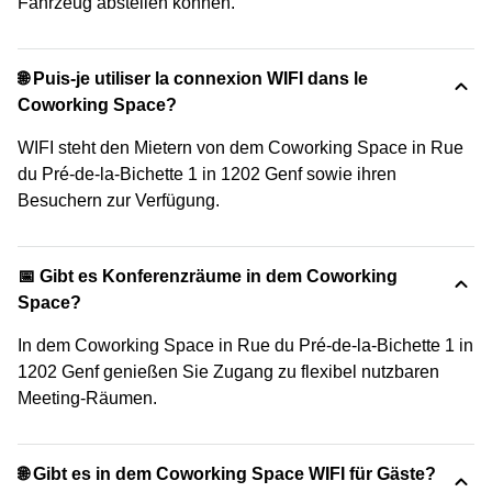
Fahrzeug abstellen können.
🌐 Puis-je utiliser la connexion WIFI dans le
Coworking Space?
WIFI steht den Mietern von dem Coworking Space in Rue
du Pré-de-la-Bichette 1 in 1202 Genf sowie ihren
Besuchern zur Verfügung.
📅 Gibt es Konferenzräume in dem Coworking
Space?
In dem Coworking Space in Rue du Pré-de-la-Bichette 1 in
1202 Genf genießen Sie Zugang zu flexibel nutzbaren
Meeting-Räumen.
🌐 Gibt es in dem Coworking Space WIFI für Gäste?