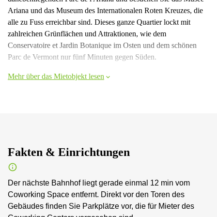
Ariana und das Museum des Internationalen Roten Kreuzes, die
alle zu Fuss erreichbar sind. Dieses ganze Quartier lockt mit
zahlreichen Grünflächen und Attraktionen, wie dem
Conservatoire et Jardin Botanique im Osten und dem schönen
Parc de Vermont nur fünf Minuten gegen Süden.
Mehr über das Mietobjekt lesen
Fakten & Einrichtungen
Der nächste Bahnhof liegt gerade einmal 12 min vom
Coworking Space entfernt. Direkt vor den Toren des
Gebäudes finden Sie Parkplätze vor, die für Mieter des