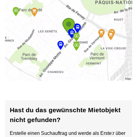
Hast du das gewünschte Mietobjekt
nicht gefunden?
Erstelle einen Suchauftrag und werde als Erste:r über