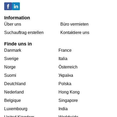
Information
Über uns
Büro vermieten
Suchauftrag erstellen
Kontaktiere uns
Finde uns in
Danmark
France
Sverige
Italia
Norge
Österreich
Suomi
Україна
Deutchland
Polska
Nederland
Hong Kong
Belgique
Singapore
Luxembourg
India