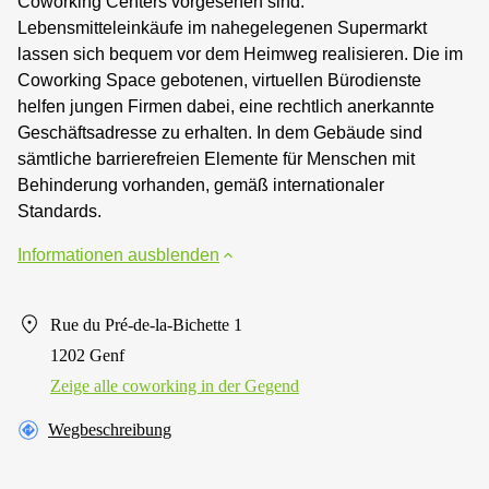
Coworking Centers vorgesehen sind.
Lebensmitteleinkäufe im nahegelegenen Supermarkt
lassen sich bequem vor dem Heimweg realisieren. Die im
Coworking Space gebotenen, virtuellen Bürodienste
helfen jungen Firmen dabei, eine rechtlich anerkannte
Geschäftsadresse zu erhalten. In dem Gebäude sind
sämtliche barrierefreien Elemente für Menschen mit
Behinderung vorhanden, gemäß internationaler
Standards.
Informationen ausblenden
Rue du Pré-de-la-Bichette 1
1202 Genf
Zeige alle сoworking in der Gegend
Wegbeschreibung