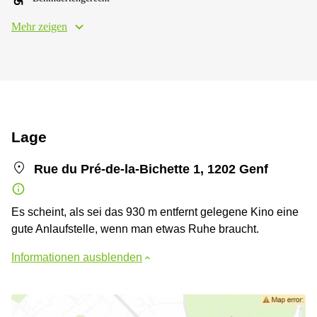
Mehr zeigen
Lage
Rue du Pré-de-la-Bichette 1, 1202 Genf
Es scheint, als sei das 930 m entfernt gelegene Kino eine
gute Anlaufstelle, wenn man etwas Ruhe braucht.
Informationen ausblenden