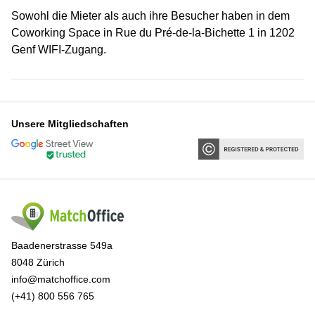
Sowohl die Mieter als auch ihre Besucher haben in dem
Coworking Space in Rue du Pré-de-la-Bichette 1 in 1202
Genf WIFI-Zugang.
Unsere Mitgliedschaften
Baadenerstrasse 549a
8048 Zürich
info@matchoffice.com
(+41) 800 556 765