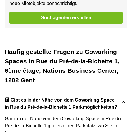
neue Mietobjekte benachrichtigt.
Suchagenten erstellen
Häufig gestellte Fragen zu Coworking
Spaces in Rue du Pré-de-la-Bichette 1,
6ème étage, Nations Business Center,
1202 Genf
🅿️ Gibt es in der Nähe von dem Coworking Space
in Rue du Pré-de-la-Bichette 1 Parkmöglichkeiten?
Ganz in der Nähe von dem Coworking Space in Rue du
Pré-de-la-Bichette 1 gibt es einen Parkplatz, wo Sie Ihr