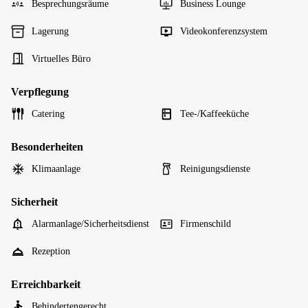
Besprechungsräume
Business Lounge
Lagerung
Videokonferenzsystem
Virtuelles Büro
Verpflegung
Catering
Tee-/Kaffeeküche
Besonderheiten
Klimaanlage
Reinigungsdienste
Sicherheit
Alarmanlage/Sicherheitsdienst
Firmenschild
Rezeption
Erreichbarkeit
Behindertengerecht