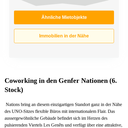
Ähnliche Mietobjekte
Immobilien in der Nähe
Coworking in den Genfer Nationen (6.
Stock)
Nations bring an diesem einzigartigen Standort ganz in der Nähe
des UNO-Sitzes flexible Büros mit internationalem Flair. Das
aussergewöhnliche Gebäude befindet sich im Herzen des
pulsierenden Viertels Les Genêts und verfügt über eine attraktive,