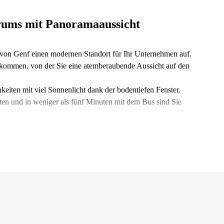
trums mit Panoramaaussicht
von Genf einen modernen Standort für Ihr Unternehmen auf.
llkommen, von der Sie eine atemberaubende Aussicht auf den
keiten mit viel Sonnenlicht dank der bodentiefen Fenster.
ten und in weniger als fünf Minuten mit dem Bus sind Sie