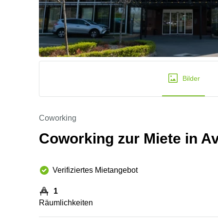
Bilder
Coworking
Coworking zur Miete in A
Verifiziertes Mietangebot
1
Räumlichkeiten