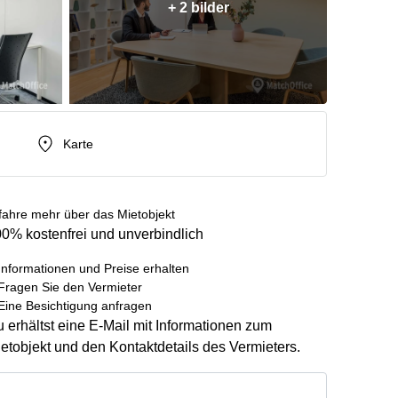
+ 2 bilder
Karte
fahre mehr über das Mietobjekt
0% kostenfrei und unverbindlich
Informationen und Preise erhalten
Fragen Sie den Vermieter
Eine Besichtigung anfragen
 erhältst eine E-Mail mit Informationen zum
etobjekt und den Kontaktdetails des Vermieters.