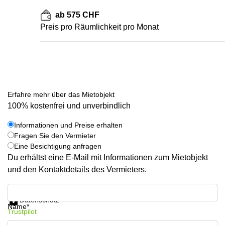
ab 575 CHF
Preis pro Räumlichkeit pro Monat
Erfahre mehr über das Mietobjekt
100% kostenfrei und unverbindlich
Informationen und Preise erhalten
Fragen Sie den Vermieter
Eine Besichtigung anfragen
Du erhältst eine E-Mail mit Informationen zum Mietobjekt
und den Kontaktdetails des Vermieters.
Informationen und Preise erhalten
Datenschutz
Name*
Trustpilot