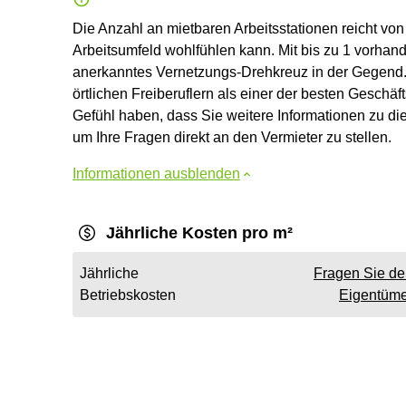
Die Anzahl an mietbaren Arbeitsstationen reicht von
Arbeitsumfeld wohlfühlen kann. Mit bis zu 1 vorhan
anerkanntes Vernetzungs-Drehkreuz in der Gegend. 
örtlichen Freiberuflern als einer der besten Geschä
Gefühl haben, dass Sie weitere Informationen zu di
um Ihre Fragen direkt an den Vermieter zu stellen.
Informationen ausblenden
Jährliche Kosten pro m²
Jährliche
Fragen Sie d
Betriebskosten
Eigentüme