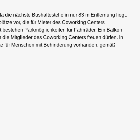
a die nächste Bushaltestelle in nur 83 m Entfernung liegt.
lätze vor, die für Mieter des Coworking Centers
 bestehen Parkmöglichkeiten für Fahrräder. Ein Balkon
 die Mitglieder des Coworking Centers freuen dürfen. In
nte für Menschen mit Behinderung vorhanden, gemäß