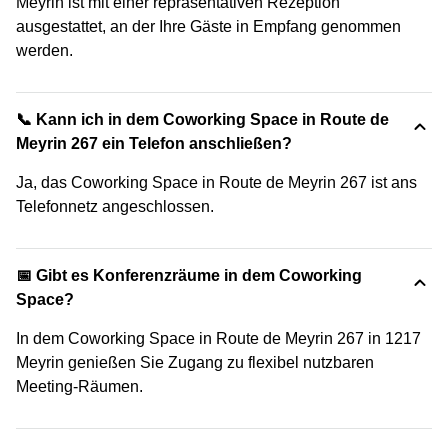
Meyrin ist mit einer repräsentativen Rezeption
ausgestattet, an der Ihre Gäste in Empfang genommen
werden.
📞 Kann ich in dem Coworking Space in Route de
Meyrin 267 ein Telefon anschließen?
Ja, das Coworking Space in Route de Meyrin 267 ist ans
Telefonnetz angeschlossen.
📅 Gibt es Konferenzräume in dem Coworking
Space?
In dem Coworking Space in Route de Meyrin 267 in 1217
Meyrin genießen Sie Zugang zu flexibel nutzbaren
Meeting-Räumen.