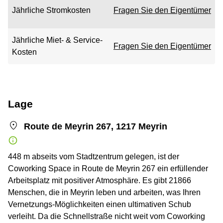
Jährliche Stromkosten
Fragen Sie den Eigentümer
Jährliche Miet- & Service-
Fragen Sie den Eigentümer
Kosten
Lage
Route de Meyrin 267, 1217 Meyrin
448 m abseits vom Stadtzentrum gelegen, ist der
Coworking Space in Route de Meyrin 267 ein erfüllender
Arbeitsplatz mit positiver Atmosphäre. Es gibt 21866
Menschen, die in Meyrin leben und arbeiten, was Ihren
Vernetzungs-Möglichkeiten einen ultimativen Schub
verleiht. Da die Schnellstraße nicht weit vom Coworking