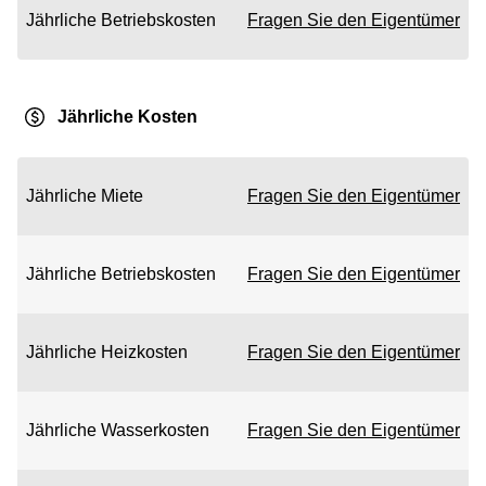
Jährliche Betriebskosten
Fragen Sie den Eigentümer
Jährliche Kosten
Jährliche Miete
Fragen Sie den Eigentümer
Jährliche Betriebskosten
Fragen Sie den Eigentümer
Jährliche Heizkosten
Fragen Sie den Eigentümer
Jährliche Wasserkosten
Fragen Sie den Eigentümer