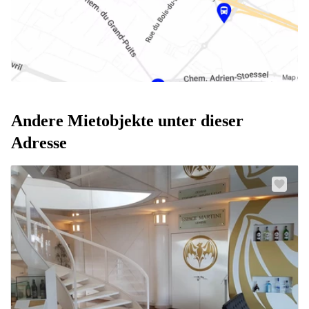
Andere Mietobjekte unter dieser
Adresse