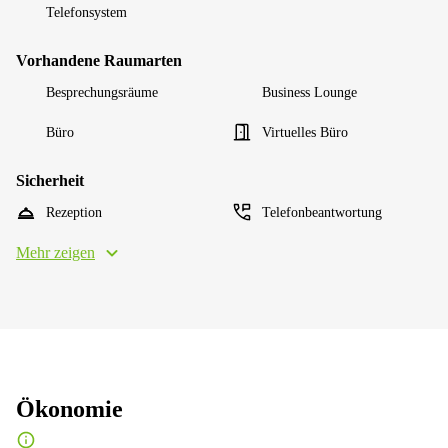
Telefonsystem
Vorhandene Raumarten
Besprechungsräume
Business Lounge
Büro
Virtuelles Büro
Sicherheit
Rezeption
Telefonbeantwortung
Mehr zeigen
Ökonomie