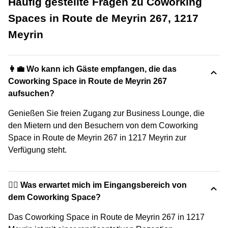
Häufig gestellte Fragen zu Coworking
Spaces in Route de Meyrin 267, 1217
Meyrin
👩‍💼 Wo kann ich Gäste empfangen, die das
Coworking Space in Route de Meyrin 267
aufsuchen?
Genießen Sie freien Zugang zur Business Lounge, die
den Mietern und den Besuchern von dem Coworking
Space in Route de Meyrin 267 in 1217 Meyrin zur
Verfügung steht.
🙋‍♀️ Was erwartet mich im Eingangsbereich von
dem Coworking Space?
Das Coworking Space in Route de Meyrin 267 in 1217