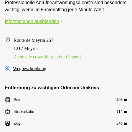
Professionelle Anrufbeantwortungsdienste sind besonders
wichtig, wenn im Firmenalltag jede Minute zählt.
Informationen ausblenden
Route de Meyrin 267
1217 Meyrin
Zeige alle сoworking in der Gegend
Wegbeschreibung
Entfernung zu wichtigen Orten im Umkreis
Bus
403 m
Straßenbahn
114 m
Zug
540 m