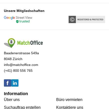
Unsere Mitgliedschaften
Baadenerstrasse 549a
8048 Zürich
info@matchoffice.com
(+41) 800 556 765
Information
Über uns
Büro vermieten
Suchauftrag erstellen
Kontaktiere uns