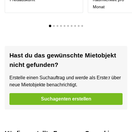
Monat
Hast du das gewünschte Mietobjekt
nicht gefunden?
Erstelle einen Suchauftrag und werde als Erste:r über
neue Mietobjekte benachrichtigt.
Suchagenten erstellen