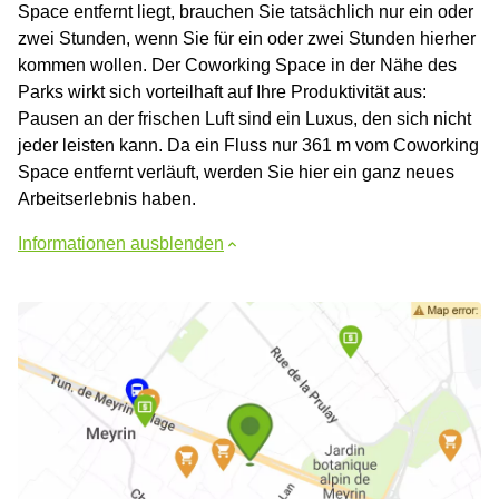
Space entfernt liegt, brauchen Sie tatsächlich nur ein oder
zwei Stunden, wenn Sie für ein oder zwei Stunden hierher
kommen wollen. Der Coworking Space in der Nähe des
Parks wirkt sich vorteilhaft auf Ihre Produktivität aus:
Pausen an der frischen Luft sind ein Luxus, den sich nicht
jeder leisten kann. Da ein Fluss nur 361 m vom Coworking
Space entfernt verläuft, werden Sie hier ein ganz neues
Arbeitserlebnis haben.
Informationen ausblenden