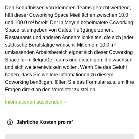
Den Bedürfnissen von kleineren Teams gerecht werdend,
hält dieser Coworking Space Mietflächen zwischen 10.0
und 100.0 m² bereit. Der in Meyrin beheimatete Coworking
Space ist umgeben von Cafés, Fußgängerzonen,
Restaurants und anderen Annehmlichkeiten, die sich jeder
städtische Berufstätige wünscht. Mit einem 10.0 m²
umfassenden Arbeitsbereich eignet sich dieser Coworking
Space für mittelgroße Teams und diejenigen, die wachsen
und sich weiterentwickeln wollen. Wenn Sie das Gefühl
haben, dass Sie weitere Informationen zu diesem
Coworking benötigen, füllen Sie das Formular aus, um Ihre
Fragen direkt an den Vermieter zu stellen.
Informationen ausblenden
Jährliche Kosten pro m²