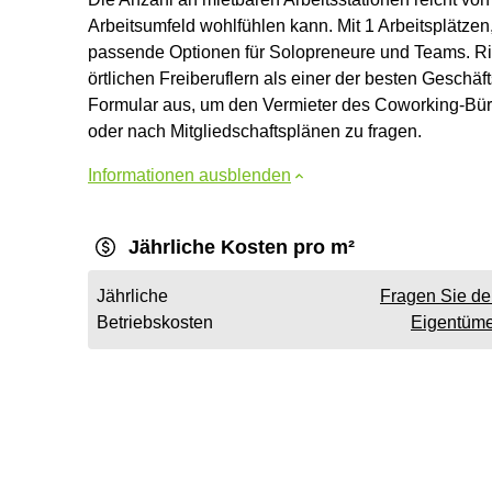
Arbeitsumfeld wohlfühlen kann. Mit 1 Arbeitsplätzen,
passende Optionen für Solopreneure und Teams. Ris
örtlichen Freiberuflern als einer der besten Geschäf
Formular aus, um den Vermieter des Coworking-Bür
oder nach Mitgliedschaftsplänen zu fragen.
Informationen ausblenden
Jährliche Kosten pro m²
Jährliche
Fragen Sie d
Betriebskosten
Eigentüme