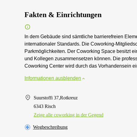
Fakten & Einrichtungen
In dem Gebäude sind sämtliche barrierefreien Ele
internationaler Standards. Die Coworking-Mitglieds
Parkmöglichkeiten. Der Coworking Space besitzt ei
und Kollegen zusammensetzen können. Die profess
Coworking Center wird durch das Vorhandensein ei
Informationen ausblenden
Suurstoffi 37,Rotkreuz
6343 Risch
Zeige alle сoworking in der Gegend
Wegbeschreibung