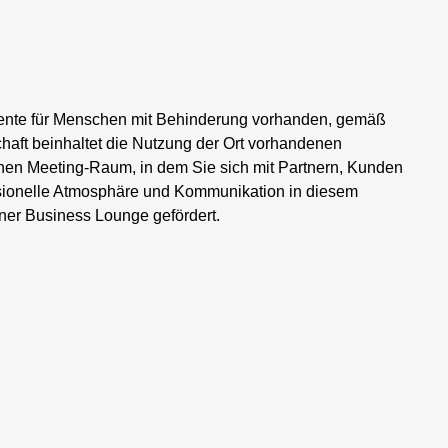
mente für Menschen mit Behinderung vorhanden, gemäß
chaft beinhaltet die Nutzung der Ort vorhandenen
nen Meeting-Raum, in dem Sie sich mit Partnern, Kunden
ionelle Atmosphäre und Kommunikation in diesem
ner Business Lounge gefördert.