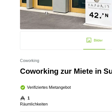
Bilder
Coworking
Coworking zur Miete in Su
Verifiziertes Mietangebot
1
Räumlichkeiten