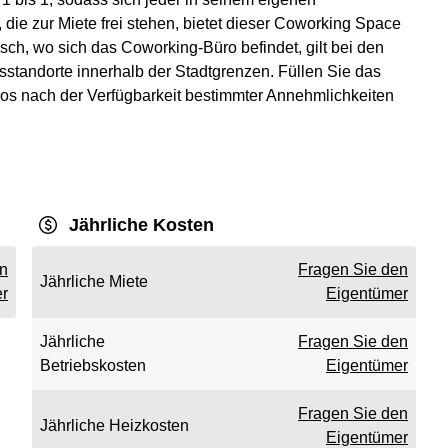
 die zur Miete frei stehen, bietet dieser Coworking Space
ch, wo sich das Coworking-Büro befindet, gilt bei den
tsstandorte innerhalb der Stadtgrenzen. Füllen Sie das
os nach der Verfügbarkeit bestimmter Annehmlichkeiten
Jährliche Kosten
en
Fragen Sie den
Jährliche Miete
r
Eigentümer
Jährliche
Fragen Sie den
Betriebskosten
Eigentümer
Fragen Sie den
Jährliche Heizkosten
Eigentümer