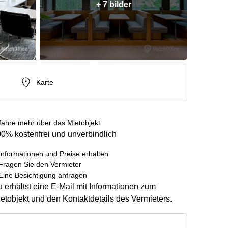
+ 7 bilder
Karte
fahre mehr über das Mietobjekt
0% kostenfrei und unverbindlich
Informationen und Preise erhalten
Fragen Sie den Vermieter
Eine Besichtigung anfragen
 erhältst eine E-Mail mit Informationen zum
etobjekt und den Kontaktdetails des Vermieters.