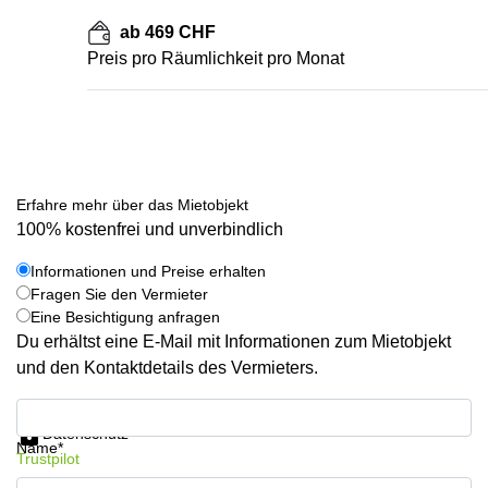
ab 469 CHF
Preis pro Räumlichkeit pro Monat
Erfahre mehr über das Mietobjekt
100% kostenfrei und unverbindlich
Informationen und Preise erhalten
Fragen Sie den Vermieter
Eine Besichtigung anfragen
Du erhältst eine E-Mail mit Informationen zum Mietobjekt
und den Kontaktdetails des Vermieters.
Informationen und Preise erhalten
Datenschutz
Name*
Trustpilot