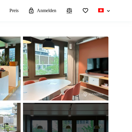
n
Preis
Anmelden