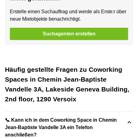
Erstelle einen Suchauftrag und werde als Erste:r über
neue Mietobjekte benachrichtigt.
Suchagenten erstellen
Häufig gestellte Fragen zu Coworking
Spaces in Chemin Jean-Baptiste
Vandelle 3A, Lakeside Geneva Building,
2nd floor, 1290 Versoix
📞 Kann ich in dem Coworking Space in Chemin
Jean-Baptiste Vandelle 3A ein Telefon
anschließen?