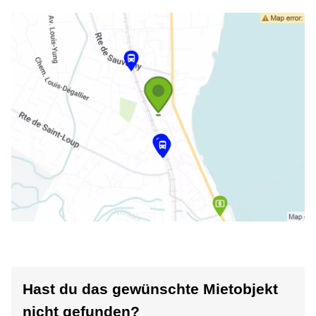
Hast du das gewünschte Mietobjekt
nicht gefunden?