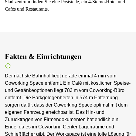
Stadtzentrum finden Sie eine Poststelle, ein 4-Sterne-Hotel und
Cafés und Restaurants.
Fakten & Einrichtungen
Der nächste Bahnhof liegt gerade einmal 4 min vom
Coworking Space entfernt. Ein Café mit köstlichen Speise-
und Getränkeoptionen liegt 783 m vom Coworking-Büro
entfernt. Die Parkgelegenheiten in 574 m Entfernung
sorgen dafür, dass der Coworking Space optimal mit dem
eigenen Fahrzeug erreichbar ist. Das Hin- und
Zurücktragen von Firmendokumenten hat endlich ein
Ende, da es im Coworking Center Lagerräume und
Schließfächer gibt. Der Workspace ist eine tolle Lösung für