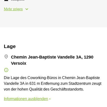
Mehr zeigen
Lage
Chemin Jean-Baptiste Vandelle 3A, 1290
Versoix
Die Lage des Coworking-Büros in Chemin Jean-Baptiste
Vandelle 3A in 631 m Entfernung zum Stadtzentrum zeugt
von der hohen Qualität des Geschäftsstandorts.
Informationen ausblenden