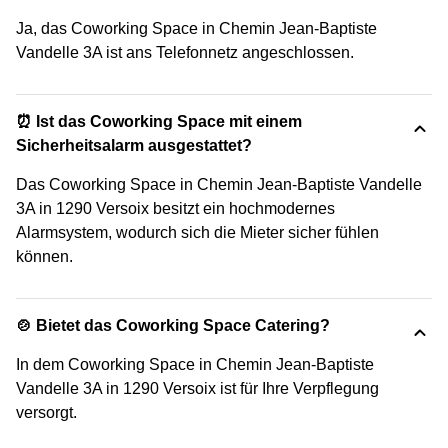
Ja, das Coworking Space in Chemin Jean-Baptiste
Vandelle 3A ist ans Telefonnetz angeschlossen.
⏰ Ist das Coworking Space mit einem
Sicherheitsalarm ausgestattet?
Das Coworking Space in Chemin Jean-Baptiste Vandelle
3A in 1290 Versoix besitzt ein hochmodernes
Alarmsystem, wodurch sich die Mieter sicher fühlen
können.
🍲 Bietet das Coworking Space Catering?
In dem Coworking Space in Chemin Jean-Baptiste
Vandelle 3A in 1290 Versoix ist für Ihre Verpflegung
versorgt.