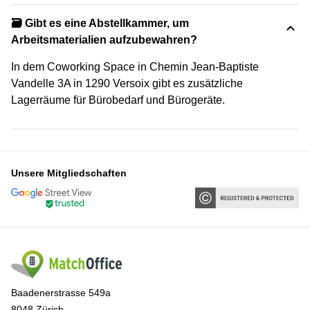
🗃️ Gibt es eine Abstellkammer, um
Arbeitsmaterialien aufzubewahren?
In dem Coworking Space in Chemin Jean-Baptiste
Vandelle 3A in 1290 Versoix gibt es zusätzliche
Lagerräume für Bürobedarf und Bürogeräte.
Unsere Mitgliedschaften
Baadenerstrasse 549a
8048 Zürich