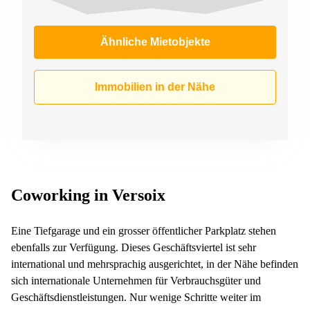
Ähnliche Mietobjekte
Immobilien in der Nähe
Coworking in Versoix
Eine Tiefgarage und ein grosser öffentlicher Parkplatz stehen
ebenfalls zur Verfügung. Dieses Geschäftsviertel ist sehr
international und mehrsprachig ausgerichtet, in der Nähe befinden
sich internationale Unternehmen für Verbrauchsgüter und
Geschäftsdienstleistungen. Nur wenige Schritte weiter im