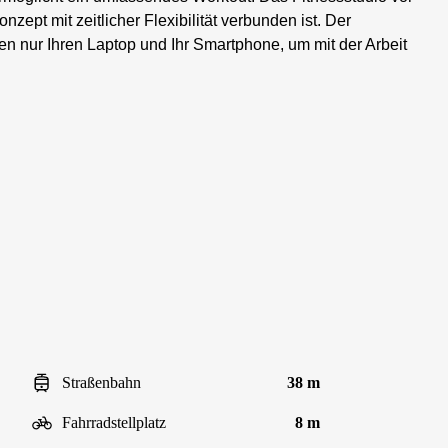
zept mit zeitlicher Flexibilität verbunden ist. Der
hen nur Ihren Laptop und Ihr Smartphone, um mit der Arbeit
Straßenbahn
38 m
Fahrradstellplatz
8 m