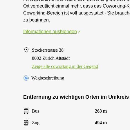
Ort verdeutlicht einmal mehr, dass das Coworking-Kon
Coworking-Bereich ist voll ausgestattet - Sie brauc
zu beginnen.
Informationen ausblenden
Stockerstrasse 38
8002 Zürich Altstadt
Zeige alle сoworking in der Gegend
Wegbeschreibung
Entfernung zu wichtigen Orten im Umkreis
Bus
263 m
Zug
494 m