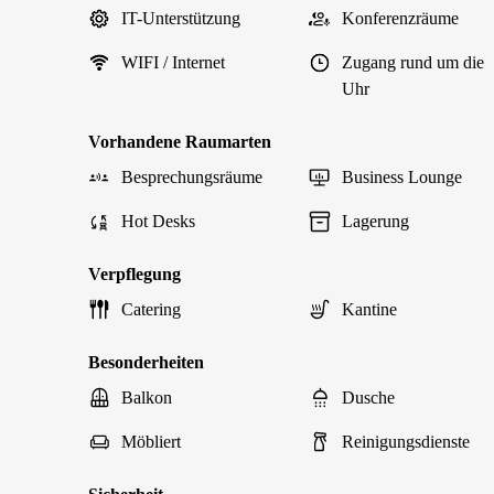
IT-Unterstützung
Konferenzräume
WIFI / Internet
Zugang rund um die
Uhr
Vorhandene Raumarten
Besprechungsräume
Business Lounge
Hot Desks
Lagerung
Verpflegung
Catering
Kantine
Besonderheiten
Balkon
Dusche
Möbliert
Reinigungsdienste