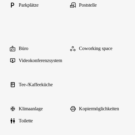
Parkplätze
Poststelle
Büro
Coworking space
Videokonferenzsystem
Tee-/Kaffeeküche
Klimaanlage
Kopiermöglichkeiten
Toilette