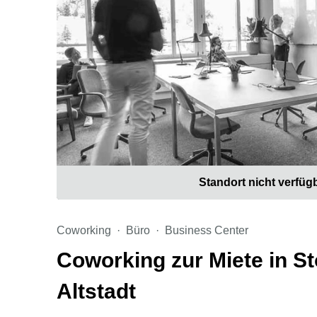
Standort nicht verfüg
Coworking
Büro
Business Center
Coworking zur Miete in St
Altstadt