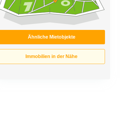
Ähnliche Mietobjekte
Immobilien in der Nähe