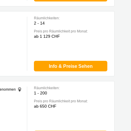
Räumlichkeiten:
2 - 14
Preis pro Räumlichkeit pro Monat:
ab 1 129 CHF
Info & Preise Sehen
Räumlichkeiten:
sgenommen
1 - 200
Preis pro Räumlichkeit pro Monat:
ab 650 CHF