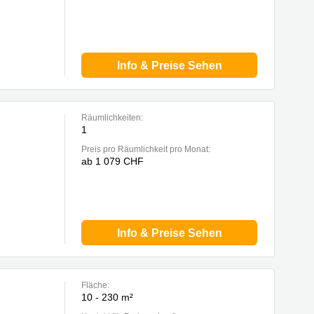
Info & Preise Sehen
Räumlichkeiten:
1
Preis pro Räumlichkeit pro Monat:
ab 1 079 CHF
Info & Preise Sehen
Fläche:
10 - 230 m²