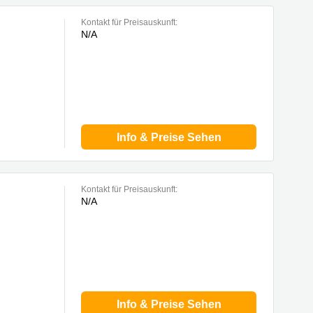
Kontakt für Preisauskunft:
N/A
Info & Preise Sehen
Kontakt für Preisauskunft:
N/A
Info & Preise Sehen