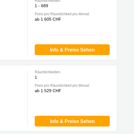
Räumlichkeiten:
1 - 689
Preis pro Räumlichkeit pro Monat:
ab 1 605 CHF
Info & Preise Sehen
Räumlichkeiten:
1
Preis pro Räumlichkeit pro Monat:
ab 1 529 CHF
Info & Preise Sehen