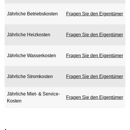
Jährliche Betriebskosten
Fragen Sie den Eigentümer
Jährliche Heizkosten
Fragen Sie den Eigentümer
Jährliche Wasserkosten
Fragen Sie den Eigentümer
Jährliche Stromkosten
Fragen Sie den Eigentümer
Jährliche Miet- & Service-
Fragen Sie den Eigentümer
Kosten