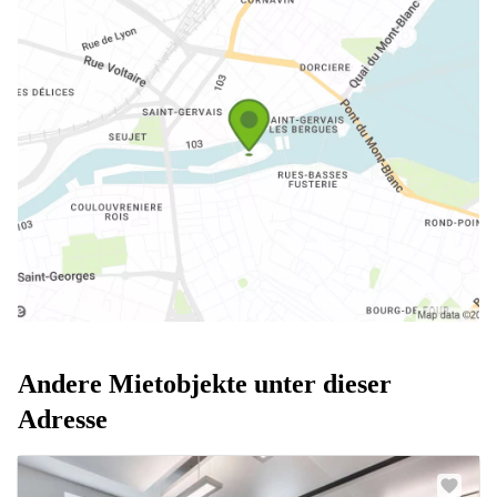
Andere Mietobjekte unter dieser
Adresse