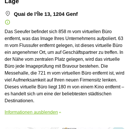
Lage
Quai de l’Île 13, 1204 Genf
Das Seeufer befindet sich 858 m vom virtuellen Büro
entfernt, was das Image Ihres Unternehmens aufpoliert. 63
m vom Flussufer entfernt gelegen, ist dieses virtuelle Büro
ein angenehmer Ort, um auf Geschäftspartner zu treffen. In
der Nähe vom zentralen Platz gelegen, wird das virtuelle
Büro jede Imageprüfung mit Bravour bestehen. Die
Messehalle, die 721 m vom virtuellen Büro entfernt ist, wird
viel Aufmerksamkeit auf Ihren neuen Firmensitz lenken.
Dieses virtuelle Büro liegt 180 m von einem Kino entfernt –
es handelt sich um eine der beliebtesten städtischen
Destinationen.
Informationen ausblenden