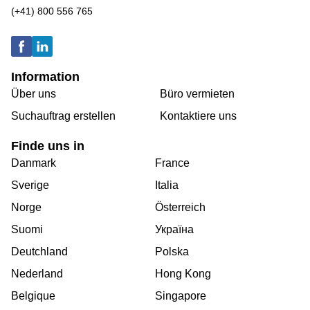
(+41) 800 556 765
Information
Über uns
Büro vermieten
Suchauftrag erstellen
Kontaktiere uns
Finde uns in
Danmark
France
Sverige
Italia
Norge
Österreich
Suomi
Україна
Deutchland
Polska
Nederland
Hong Kong
Belgique
Singapore