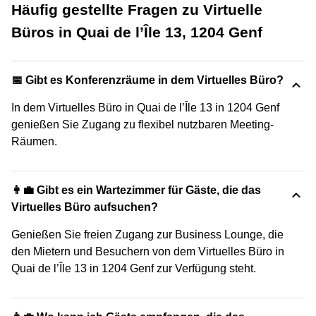
Häufig gestellte Fragen zu Virtuelle
Büros in Quai de l’Île 13, 1204 Genf
📅 Gibt es Konferenzräume in dem Virtuelles Büro?
In dem Virtuelles Büro in Quai de l’Île 13 in 1204 Genf
genießen Sie Zugang zu flexibel nutzbaren Meeting-
Räumen.
👩‍💼 Gibt es ein Wartezimmer für Gäste, die das
Virtuelles Büro aufsuchen?
Genießen Sie freien Zugang zur Business Lounge, die
den Mietern und Besuchern von dem Virtuelles Büro in
Quai de l’Île 13 in 1204 Genf zur Verfügung steht.