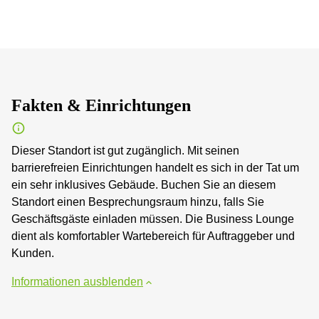
Fakten & Einrichtungen
Dieser Standort ist gut zugänglich. Mit seinen
barrierefreien Einrichtungen handelt es sich in der Tat um
ein sehr inklusives Gebäude. Buchen Sie an diesem
Standort einen Besprechungsraum hinzu, falls Sie
Geschäftsgäste einladen müssen. Die Business Lounge
dient als komfortabler Wartebereich für Auftraggeber und
Kunden.
Informationen ausblenden