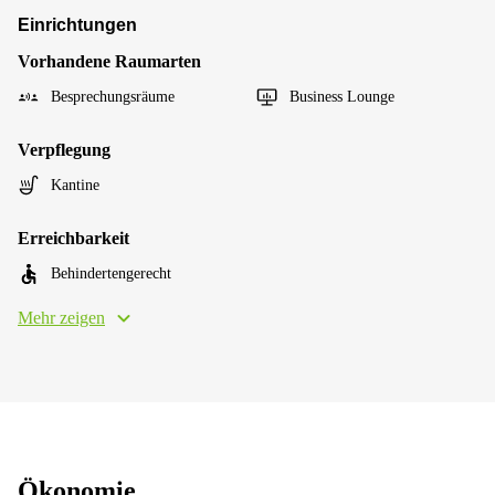
Einrichtungen
Vorhandene Raumarten
Besprechungsräume
Business Lounge
Verpflegung
Kantine
Erreichbarkeit
Behindertengerecht
Mehr zeigen
Ökonomie