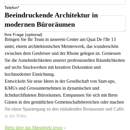
Telefon*
Beeindruckende Architektur in
modernen Büroräumen
Ihre Frage (optional)
Bringen Sie Ihr Team in unserem Center am Quai De l'Ile 13
unter, einem architektonischen Meisterwerk, das wunderschön
zwischen dem Genfersee und der Rhone gelegen ist. Geniessen
Sie die Annehmlichkeiten unserer professionellen Räumlichkeiten
auf sechs Stockwerken mit kreativer Dekoration und
hochmoderner Einrichtung.
Entwickeln Sie neue Ideen in der Gesellschaft von Start-ups,
KMUs und Grossunternehmen in dynamischen und
lichtdurchfluteten Büroräumen. Entspannen Sie sich mit Ihren
Gästen in den gemütlichen Gemeinschaftsbereichen oder machen
Sie einen Spaziergang zu den einladenden Restaurants und Cafés
in der Nähe.
Mehr über das Mietobjekt lesen