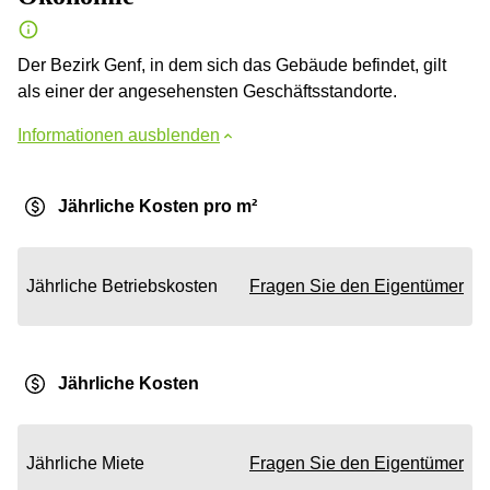
Der Bezirk Genf, in dem sich das Gebäude befindet, gilt
als einer der angesehensten Geschäftsstandorte.
Informationen ausblenden
Jährliche Kosten pro m²
Jährliche Betriebskosten
Fragen Sie den Eigentümer
Jährliche Kosten
Jährliche Miete
Fragen Sie den Eigentümer