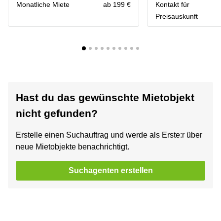
Monatliche Miete
ab 199 €
Kontakt für
Preisauskunft
Hast du das gewünschte Mietobjekt
nicht gefunden?
Erstelle einen Suchauftrag und werde als Erste:r über
neue Mietobjekte benachrichtigt.
Suchagenten erstellen