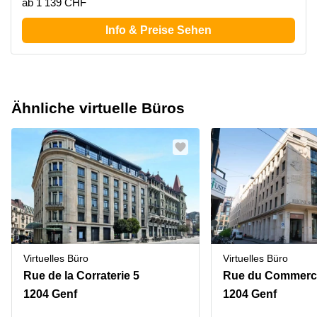
ab 1 139 CHF
Info & Preise Sehen
Ähnliche virtuelle Büros
Virtuelles Büro
Virtuelles Büro
Rue de la Corraterie 5
1204 Genf
1204 Genf