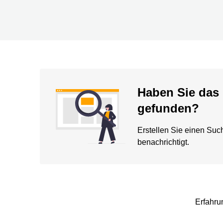
Haben Sie das 
gefunden?
Erstellen Sie einen Suc
benachrichtigt.
Erfahru