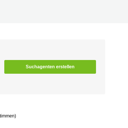
Suchagenten erstellen
Stimmen)