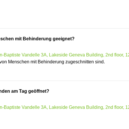
enschen mit Behinderung geeignet?
-Baptiste Vandelle 3A, Lakeside Geneva Building, 2nd floor, 1
e von Menschen mit Behinderung zugeschnitten sind.
unden am Tag geöffnet?
-Baptiste Vandelle 3A, Lakeside Geneva Building, 2nd floor, 1