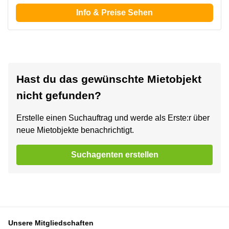
Info & Preise Sehen
Hast du das gewünschte Mietobjekt
nicht gefunden?
Erstelle einen Suchauftrag und werde als Erste:r über
neue Mietobjekte benachrichtigt.
Suchagenten erstellen
Unsere Mitgliedschaften