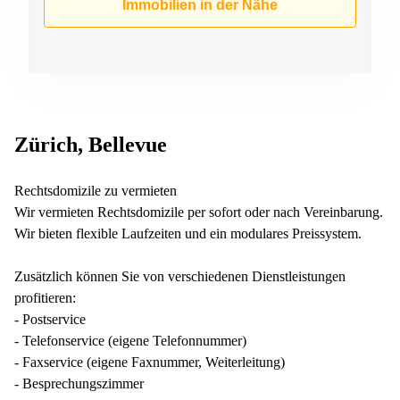
Immobilien in der Nähe
Zürich, Bellevue
Rechtsdomizile zu vermieten
Wir vermieten Rechtsdomizile per sofort oder nach Vereinbarung.
Wir bieten flexible Laufzeiten und ein modulares Preissystem.
Zusätzlich können Sie von verschiedenen Dienstleistungen
profitieren:
- Postservice
- Telefonservice (eigene Telefonnummer)
- Faxservice (eigene Faxnummer, Weiterleitung)
- Besprechungszimmer