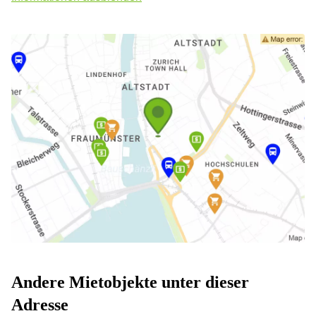
Andere Mietobjekte unter dieser
Adresse