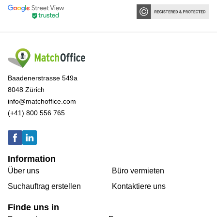
Baadenerstrasse 549a
8048 Zürich
info@matchoffice.com
(+41) 800 556 765
Information
Über uns
Büro vermieten
Suchauftrag erstellen
Kontaktiere uns
Finde uns in