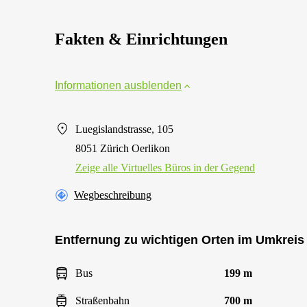
Fakten & Einrichtungen
Informationen ausblenden
Luegislandstrasse, 105
8051 Zürich Oerlikon
Zeige alle Virtuelles Büros in der Gegend
Wegbeschreibung
Entfernung zu wichtigen Orten im Umkreis
Bus
199 m
Straßenbahn
700 m