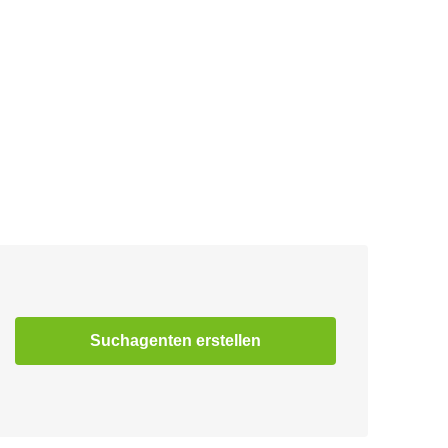
Suchagenten erstellen