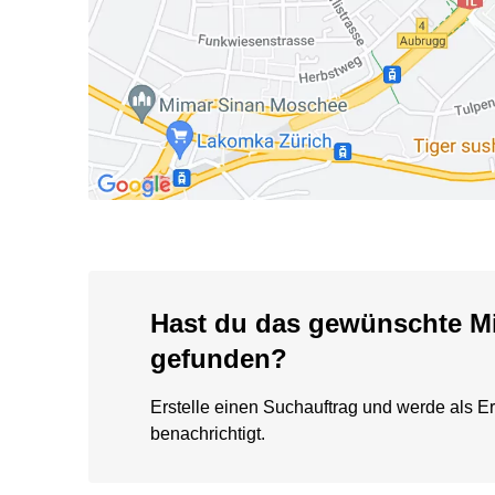
Hast du das gewünschte Mi
gefunden?
Erstelle einen Suchauftrag und werde als Er
benachrichtigt.