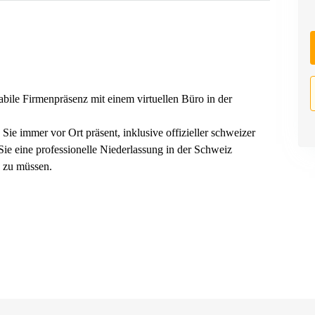
abile Firmenpräsenz mit einem virtuellen Büro in der
Sie immer vor Ort präsent, inklusive offizieller schweizer
ie eine professionelle Niederlassung in der Schweiz
 zu müssen.