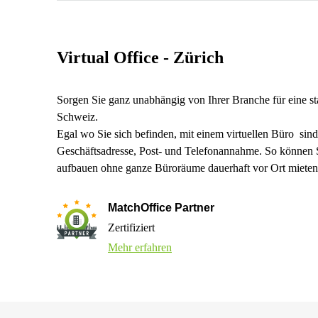
Virtual Office - Zürich
Sorgen Sie ganz unabhängig von Ihrer Branche für eine st
Schweiz.
Egal wo Sie sich befinden, mit einem virtuellen Büro sind 
Geschäftsadresse, Post- und Telefonannahme. So können S
aufbauen ohne ganze Büroräume dauerhaft vor Ort mieten
MatchOffice Partner
Zertifiziert
Mehr erfahren