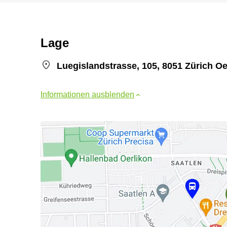
Lage
Luegislandstrasse, 105, 8051 Zürich Oe
Informationen ausblenden