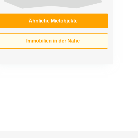
Ähnliche Mietobjekte
Immobilien in der Nähe