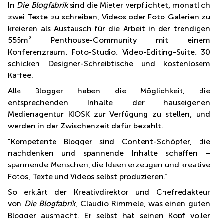
In
Die Blogfabrik
sind die Mieter verpflichtet, monatlich
zwei Texte zu schreiben, Videos oder Foto Galerien zu
kreieren als Austausch für die Arbeit in der trendigen
555m² Penthouse-Community mit einem
Konferenzraum, Foto-Studio, Video-Editing-Suite, 30
schicken Designer-Schreibtische und kostenlosem
Kaffee.
Alle Blogger haben die Möglichkeit, die
entsprechenden Inhalte der hauseigenen
Medienagentur KIOSK zur Verfügung zu stellen, und
werden in der Zwischenzeit dafür bezahlt.
"Kompetente Blogger sind Content-Schöpfer, die
nachdenken und spannende Inhalte schaffen –
spannende Menschen, die Ideen erzeugen und kreative
Fotos, Texte und Videos selbst produzieren."
So erklärt der Kreativdirektor und Chefredakteur
von
Die Blogfabrik
, Claudio Rimmele, was einen guten
Blogger ausmacht. Er selbst hat seinen Kopf voller