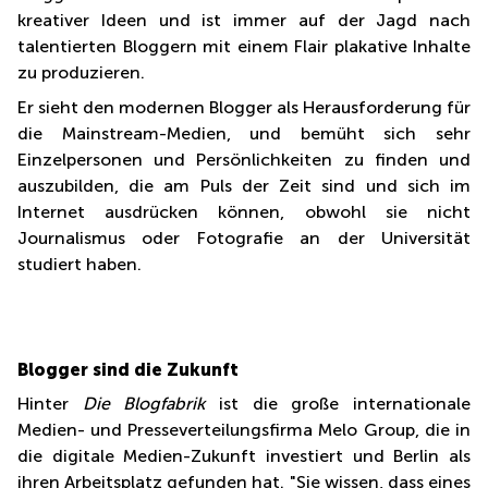
kreativer Ideen und ist immer auf der Jagd nach
talentierten Bloggern mit einem Flair plakative Inhalte
zu produzieren.
Er sieht den modernen Blogger als Herausforderung für
die Mainstream-Medien, und bemüht sich sehr
Einzelpersonen und Persönlichkeiten zu finden und
auszubilden, die am Puls der Zeit sind und sich im
Internet ausdrücken können, obwohl sie nicht
Journalismus oder Fotografie an der Universität
studiert haben.
Blogger sind die Zukunft
Hinter
Die Blogfabrik
ist die große internationale
Medien- und Presseverteilungsfirma Melo Group, die in
die digitale Medien-Zukunft investiert und Berlin als
ihren Arbeitsplatz gefunden hat. "Sie wissen, dass eines