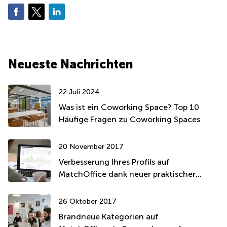
Neueste Nachrichten
22 Juli 2024
Was ist ein Coworking Space? Top 10
Häufige Fragen zu Coworking Spaces
20 November 2017
Verbesserung Ihres Profils auf
MatchOffice dank neuer praktischer
Funktionen
26 Oktober 2017
Brandneue Kategorien auf