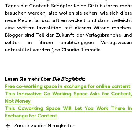
Tages die Content-Schöpfer keine Distributoren mehr
brauchen werden, also wollen sie sehen, wie sich diese
neue Medienlandschaft entwickelt und dann vielleicht
eine weitere Investition mit diesem Wissen machen.
Blogger sind Teil der Zukunft der Verlagsbranche und
sollten in ihrem unabhängigen Verlagswesen
unterstützt werden ", so Claudio Rimmele.
Lesen Sie mehr über
Die Blogfabrik
:
Free co-working space in exchange for online content
This Innovative Co-Working Space Asks for Content,
Not Money
This Coworking Space Will Let You Work There In
Exchange For Content
Zurück zu den Neuigkeiten