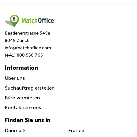
Baadenerstrasse 549a
8048 Zürich
info@matchoffice.com
(+41) 800 556 765
Information
Über uns
Suchauftrag erstellen
Büro vermieten
Kontaktiere uns
Finden Sie uns in
Danmark
France