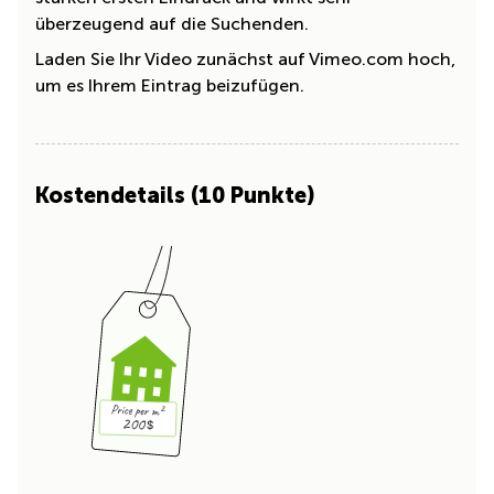
überzeugend auf die Suchenden.
Laden Sie Ihr Video zunächst auf Vimeo.com hoch,
um es Ihrem Eintrag beizufügen.
Kostendetails (10 Punkte)