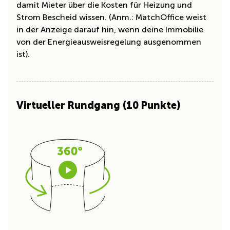
damit Mieter über die Kosten für Heizung und
Strom Bescheid wissen. (Anm.: MatchOffice weist
in der Anzeige darauf hin, wenn deine Immobilie
von der Energieausweisregelung ausgenommen
ist).
Virtueller Rundgang (10 Punkte)