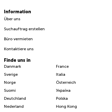
Information
Über uns
Suchauftrag erstellen
Büro vermieten
Kontaktiere uns
Finde uns in
Danmark
France
Sverige
Italia
Norge
Österreich
Suomi
Україна
Deutchland
Polska
Nederland
Hong Kong