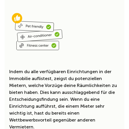
Indem du alle verfügbaren Einrichtungen in der
Immobilie auflistest, zeigst du potenziellen
Mietern, welche Vorzüge deine Räumlichkeiten zu
bieten haben. Dies kann ausschlaggebend für die
Entscheidungsfindung sein. Wenn du eine
Einrichtung aufführst, die einem Mieter sehr
wichtig ist, hast du bereits einen
Wettbewerbsvorteil gegenüber anderen
Vermietern.