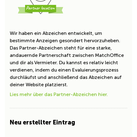
Wir haben ein Abzeichen entwickelt, um
bestimmte Anzeigen gesondert hervorzuheben.
Das Partner-Abzeichen steht für eine starke,
andauernde Partnerschaft zwischen MatchOffice
und dir als Vermieter. Du kannst es relativ leicht
verdienen, indem du einen Evaluierungsprozess
durchläufst und anschließend das Abzeichen auf
deiner Website platzierst.
Lies mehr über das Partner-Abzeichen hier.
Neu erstellter Eintrag