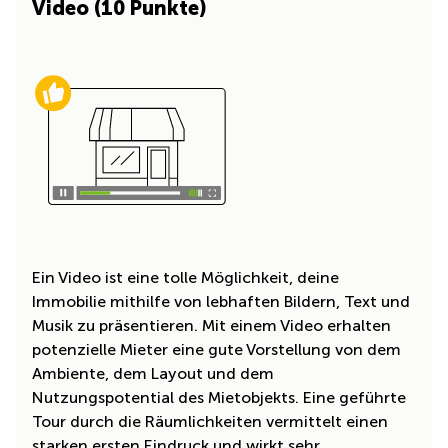
Video (10 Punkte)
Ein Video ist eine tolle Möglichkeit, deine
Immobilie mithilfe von lebhaften Bildern, Text und
Musik zu präsentieren. Mit einem Video erhalten
potenzielle Mieter eine gute Vorstellung von dem
Ambiente, dem Layout und dem
Nutzungspotential des Mietobjekts. Eine geführte
Tour durch die Räumlichkeiten vermittelt einen
starken ersten Eindruck und wirkt sehr