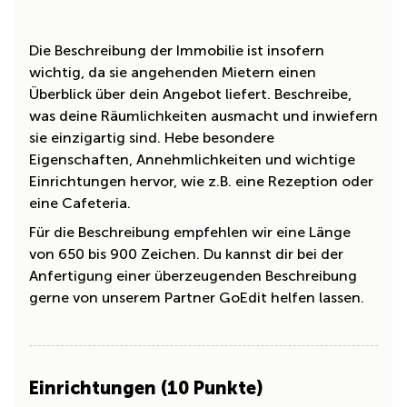
Die Beschreibung der Immobilie ist insofern
wichtig, da sie angehenden Mietern einen
Überblick über dein Angebot liefert. Beschreibe,
was deine Räumlichkeiten ausmacht und inwiefern
sie einzigartig sind. Hebe besondere
Eigenschaften, Annehmlichkeiten und wichtige
Einrichtungen hervor, wie z.B. eine Rezeption oder
eine Cafeteria.
Für die Beschreibung empfehlen wir eine Länge
von 650 bis 900 Zeichen. Du kannst dir bei der
Anfertigung einer überzeugenden Beschreibung
gerne von unserem Partner GoEdit helfen lassen.
Einrichtungen (10 Punkte)