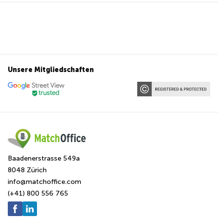
Unsere Mitgliedschaften
Baadenerstrasse 549a
8048 Zürich
info@matchoffice.com
(+41) 800 556 765