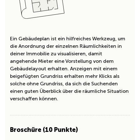
Ein Gebäudeplan ist ein hilfreiches Werkzeug, um
die Anordnung der einzelnen Räumlichkeiten in
deiner Immobilie zu visualisieren, damit
angehende Mieter eine Vorstellung von dem
Gebäudelayout erhalten. Anzeigen mit einem
beigefügten Grundriss erhalten mehr Klicks als
solche ohne Grundriss, da sich die Suchenden
einen guten Überblick über die räumliche Situation
verschaffen können.
Broschüre (10 Punkte)