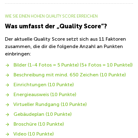
WIE SIE EINEN HOHEN QUALITY SCORE ERREICHEN
Was umfasst der „Quality Score”?
Der aktuelle Quality Score setzt sich aus 11 Faktoren
zusammen, die dir die folgende Anzahl an Punkten
einbringen:
Bilder (1-4 Fotos = 5 Punkte) (5+ Fotos = 10 Punkte))
Beschreibung mit mind. 650 Zeichen (10 Punkte)
Einrichtungen (10 Punkte)
Energieausweis (10 Punkte)
Virtueller Rundgang (10 Punkte)
Gebäudeplan (10 Punkte)
Broschüre (10 Punkte)
Video (10 Punkte)