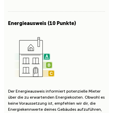
Energieausweis (10 Punkte)
Der Energieausweis informiert potenzielle Mieter
über die zu erwartenden Energiekosten. Obwohl es
keine Voraussetzung ist, empfehlen wir dir, die
Energiekennwerte deines Gebäudes aufzuführen,