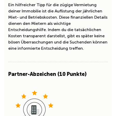
Ein hilfreicher Tipp für die zügige Vermietung
deiner Immobilie ist die Auflistung der jährlichen
Miet- und Betriebskosten. Diese finanziellen Details
dienen den Mietern als wichtige
Entscheidungshilfe. Indem du die tatsächlichen
Kosten transparent darstellst, gibt es später keine
bösen Überraschungen und die Suchenden können
eine informierte Entscheidung treffen.
Partner-Abzeichen (10 Punkte)