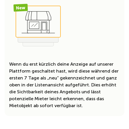
Wenn du erst kürzlich deine Anzeige auf unserer
Plattform geschaltet hast, wird diese während der
ersten 7 Tage als „neu“ gekennzeichnet und ganz
oben in der Listenansicht aufgeführt. Dies erhöht
die Sichtbarkeit deines Angebots und lässt
potenzielle Mieter leicht erkennen, dass das
Mietobjekt ab sofort verfügbar ist.