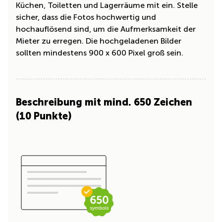
Küchen, Toiletten und Lagerräume mit ein. Stelle
sicher, dass die Fotos hochwertig und
hochauflösend sind, um die Aufmerksamkeit der
Mieter zu erregen. Die hochgeladenen Bilder
sollten mindestens 900 x 600 Pixel groß sein.
Beschreibung mit mind. 650 Zeichen
(10 Punkte)