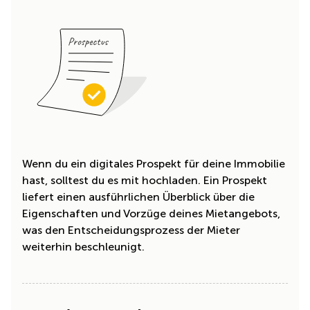
Wenn du ein digitales Prospekt für deine Immobilie
hast, solltest du es mit hochladen. Ein Prospekt
liefert einen ausführlichen Überblick über die
Eigenschaften und Vorzüge deines Mietangebots,
was den Entscheidungsprozess der Mieter
weiterhin beschleunigt.