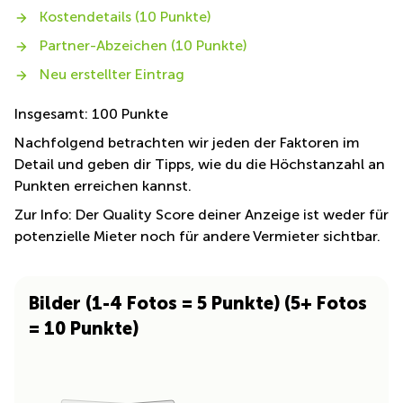
Kostendetails (10 Punkte)
Partner-Abzeichen (10 Punkte)
Neu erstellter Eintrag
Insgesamt: 100 Punkte
Nachfolgend betrachten wir jeden der Faktoren im
Detail und geben dir Tipps, wie du die Höchstanzahl an
Punkten erreichen kannst.
Zur Info: Der Quality Score deiner Anzeige ist weder für
potenzielle Mieter noch für andere Vermieter sichtbar.
Bilder (1-4 Fotos = 5 Punkte) (5+ Fotos
= 10 Punkte)