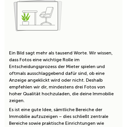
Ein Bild sagt mehr als tausend Worte. Wir wissen,
dass Fotos eine wichtige Rolle im
Entscheidungsprozess der Mieter spielen und
oftmals ausschlaggebend dafür sind, ob eine
Anzeige angeklickt wird oder nicht. Deshalb
empfehlen wir dir, mindestens drei Fotos von
hoher Qualität hochzuladen, die deine Immobilie
zeigen.
Es ist eine gute Idee, sämtliche Bereiche der
Immobilie aufzuzeigen – dies schließt zentrale
Bereiche sowie praktische Einrichtungen wie