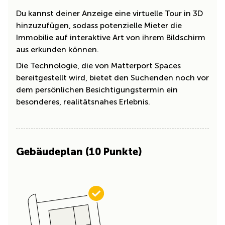
Du kannst deiner Anzeige eine virtuelle Tour in 3D
hinzuzufügen, sodass potenzielle Mieter die
Immobilie auf interaktive Art von ihrem Bildschirm
aus erkunden können.
Die Technologie, die von Matterport Spaces
bereitgestellt wird, bietet den Suchenden noch vor
dem persönlichen Besichtigungstermin ein
besonderes, realitätsnahes Erlebnis.
Gebäudeplan (10 Punkte)