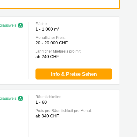
Fläche:
giausweis
1 - 1 000 m²
Monatlicher Preis:
20 - 20 000 CHF
Jährlicher Mietpreis pro m²:
ab 240 CHF
Info & Preise Sehen
Räumlichkeiten:
giausweis
1 - 60
Preis pro Räumlichkeit pro Monat:
ab 340 CHF