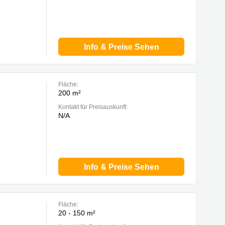
Info & Preise Sehen
Fläche:
200 m²
Kontakt für Preisauskunft:
N/A
Info & Preise Sehen
Fläche:
20 - 150 m²