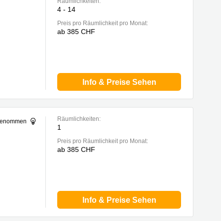
Räumlichkeiten:
4 - 14
Preis pro Räumlichkeit pro Monat:
ab 385 CHF
Info & Preise Sehen
Räumlichkeiten:
sgenommen
1
Preis pro Räumlichkeit pro Monat:
ab 385 CHF
Info & Preise Sehen