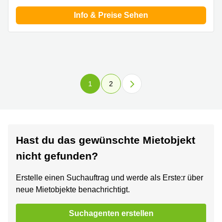
Info & Preise Sehen
1
2
Hast du das gewünschte Mietobjekt
nicht gefunden?
Erstelle einen Suchauftrag und werde als Erste:r über
neue Mietobjekte benachrichtigt.
Suchagenten erstellen