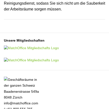
Reinigungsdienst, sodass Sie sich nicht um die Sauberkeit
der Arbeitsräume sorgen müssen.
Unsere Mitgliedschaften
Baadenerstrasse 549a
8048 Zürich
info@matchoffice.com
(+41) 800 556 765