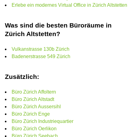
Erlebe ein modernes Virtual Office in Zürich Altstetten
Was sind die besten Büroräume in
Zürich Altstetten?
Vulkanstrasse 130b Zürich
Badenerstrasse 549 Zürich
Zusätzlich:
Büro Zürich Affoltern
Büro Zürich Altstadt
Büro Zürich Aussersihl
Büro Zürich Enge
Büro Zürich Industriequartier
Büro Zürich Oerlikon
Büro Zürich Seebach