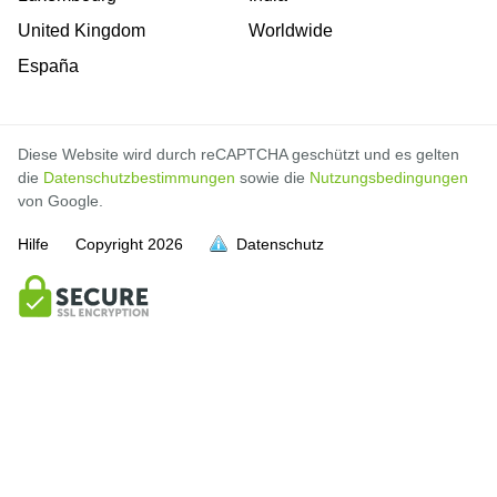
United Kingdom
Worldwide
España
Diese Website wird durch reCAPTCHA geschützt und es gelten
die
Datenschutzbestimmungen
sowie die
Nutzungsbedingungen
von Google.
Hilfe
Copyright
2026
Datenschutz