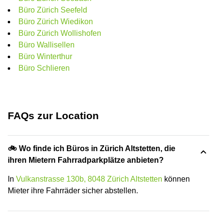
Büro Zürich Seefeld
Büro Zürich Wiedikon
Büro Zürich Wollishofen
Büro Wallisellen
Büro Winterthur
Büro Schlieren
FAQs zur Location
🚲 Wo finde ich Büros in Zürich Altstetten, die
ihren Mietern Fahrradparkplätze anbieten?
In
Vulkanstrasse 130b, 8048 Zürich Altstetten
können
Mieter ihre Fahrräder sicher abstellen.