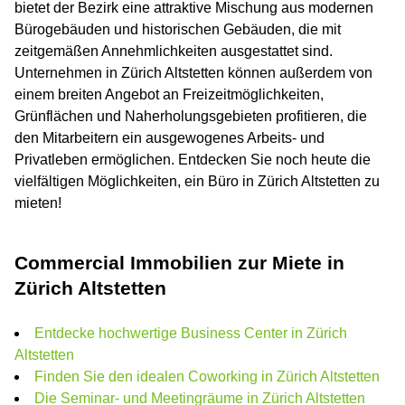
bietet der Bezirk eine attraktive Mischung aus modernen
Bürogebäuden und historischen Gebäuden, die mit
zeitgemäßen Annehmlichkeiten ausgestattet sind.
Unternehmen in Zürich Altstetten können außerdem von
einem breiten Angebot an Freizeitmöglichkeiten,
Grünflächen und Naherholungsgebieten profitieren, die
den Mitarbeitern ein ausgewogenes Arbeits- und
Privatleben ermöglichen. Entdecken Sie noch heute die
vielfältigen Möglichkeiten, ein Büro in Zürich Altstetten zu
mieten!
Commercial Immobilien zur Miete in
Zürich Altstetten
Entdecke hochwertige Business Center in Zürich
Altstetten
Finden Sie den idealen Coworking in Zürich Altstetten
Die Seminar- und Meetingräume in Zürich Altstetten