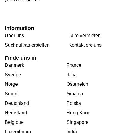
Information
Über uns
Büro vermieten
Suchauftrag erstellen
Kontaktiere uns
Finde uns in
Danmark
France
Sverige
Italia
Norge
Österreich
Suomi
Україна
Deutchland
Polska
Nederland
Hong Kong
Belgique
Singapore
Luxembourg
India