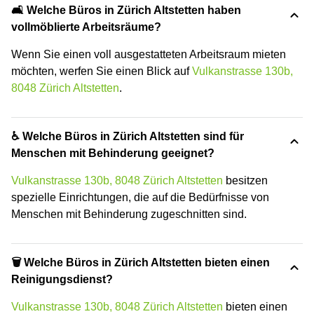
🛋️ Welche Büros in Zürich Altstetten haben
vollmöblierte Arbeitsräume?
Wenn Sie einen voll ausgestatteten Arbeitsraum mieten
möchten, werfen Sie einen Blick auf
Vulkanstrasse 130b,
8048 Zürich Altstetten
.
♿ Welche Büros in Zürich Altstetten sind für
Menschen mit Behinderung geeignet?
Vulkanstrasse 130b, 8048 Zürich Altstetten
besitzen
spezielle Einrichtungen, die auf die Bedürfnisse von
Menschen mit Behinderung zugeschnitten sind.
🗑 Welche Büros in Zürich Altstetten bieten einen
Reinigungsdienst?
Vulkanstrasse 130b, 8048 Zürich Altstetten
bieten einen