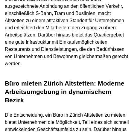
ausgezeichnete Anbindung an den öffentlichen Verkehr,
einschließlich S-Bahn, Tram und Buslinien, macht
Altstetten zu einem attraktiven Standort für Unternehmen
und erleichtert den Mitarbeitern den Zugang zu ihren
Arbeitsplätzen. Darüber hinaus bietet das Quartiergebiet
eine gute Infrastruktur mit Einkaufsmöglichkeiten,
Restaurants und Dienstleistungen, die den Bedürfnissen
von Unternehmen und Bewohnern gleichermaßen gerecht
werden.
Büro mieten Zürich Altstetten: Moderne
Arbeitsumgebung in dynamischem
Bezirk
Die Entscheidung, ein Büro in Zürich Altstetten zu mieten,
bietet Unternehmen die Möglichkeit, Teil eines sich schnell
entwickelnden Geschäftsumfelds zu sein. Darüber hinaus