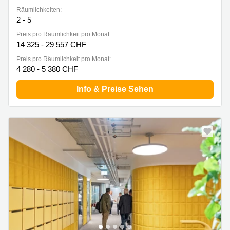
Räumlichkeiten:
2 - 5
Preis pro Räumlichkeit pro Monat:
14 325 - 29 557 CHF
Preis pro Räumlichkeit pro Monat:
4 280 - 5 380 CHF
Info & Preise Sehen