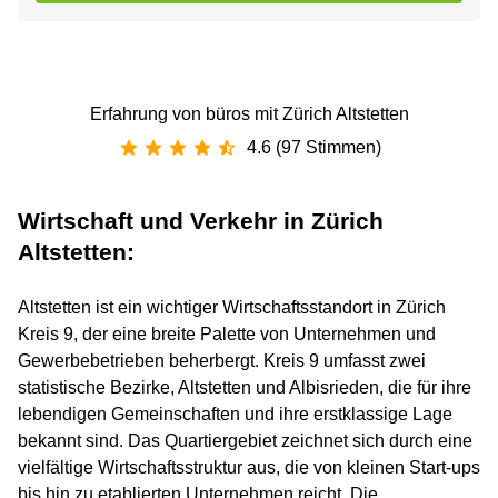
Erfahrung von büros mit Zürich Altstetten
4.6 (97 Stimmen)
Wirtschaft und Verkehr in Zürich
Altstetten:
Altstetten ist ein wichtiger Wirtschaftsstandort in Zürich
Kreis 9, der eine breite Palette von Unternehmen und
Gewerbebetrieben beherbergt. Kreis 9 umfasst zwei
statistische Bezirke, Altstetten und Albisrieden, die für ihre
lebendigen Gemeinschaften und ihre erstklassige Lage
bekannt sind. Das Quartiergebiet zeichnet sich durch eine
vielfältige Wirtschaftsstruktur aus, die von kleinen Start-ups
bis hin zu etablierten Unternehmen reicht. Die