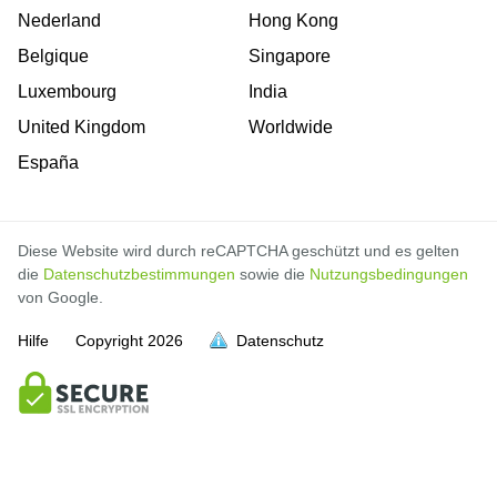
Nederland
Hong Kong
Belgique
Singapore
Luxembourg
India
United Kingdom
Worldwide
España
Diese Website wird durch reCAPTCHA geschützt und es gelten
die
Datenschutzbestimmungen
sowie die
Nutzungsbedingungen
von Google.
Hilfe
Copyright
2026
Datenschutz