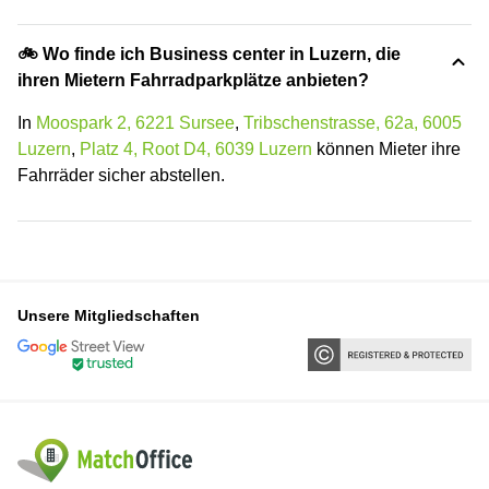
🚲 Wo finde ich Business center in Luzern, die
ihren Mietern Fahrradparkplätze anbieten?
In
Moospark 2, 6221 Sursee
,
Tribschenstrasse, 62a, 6005
Luzern
,
Platz 4, Root D4, 6039 Luzern
können Mieter ihre
Fahrräder sicher abstellen.
Unsere Mitgliedschaften