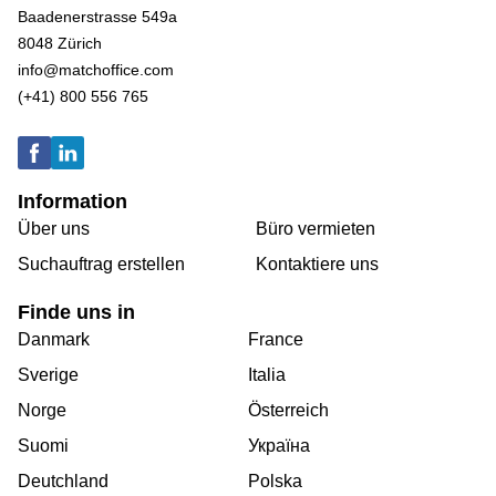
Baadenerstrasse 549a
8048 Zürich
info@matchoffice.com
(+41) 800 556 765
Information
Über uns
Büro vermieten
Suchauftrag erstellen
Kontaktiere uns
Finde uns in
Danmark
France
Sverige
Italia
Norge
Österreich
Suomi
Україна
Deutchland
Polska