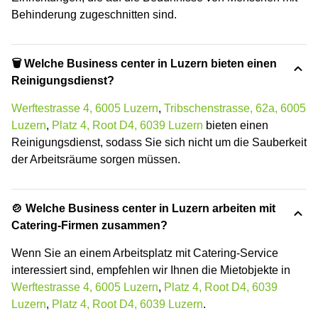
Behinderung zugeschnitten sind.
🗑 Welche Business center in Luzern bieten einen
Reinigungsdienst?
Werftestrasse 4, 6005 Luzern
,
Tribschenstrasse, 62a, 6005
Luzern
,
Platz 4, Root D4, 6039 Luzern
bieten einen
Reinigungsdienst, sodass Sie sich nicht um die Sauberkeit
der Arbeitsräume sorgen müssen.
🍲 Welche Business center in Luzern arbeiten mit
Catering-Firmen zusammen?
Wenn Sie an einem Arbeitsplatz mit Catering-Service
interessiert sind, empfehlen wir Ihnen die Mietobjekte in
Werftestrasse 4, 6005 Luzern
,
Platz 4, Root D4, 6039
Luzern
,
Platz 4, Root D4, 6039 Luzern
.