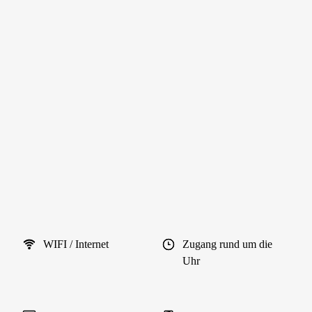
WIFI / Internet
Zugang rund um die
Uhr