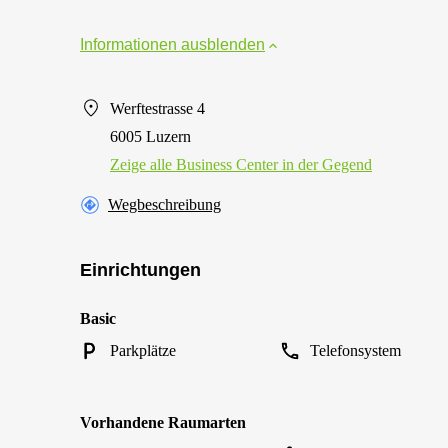
Informationen ausblenden
Werftestrasse 4
6005 Luzern
Zeige alle Business Center in der Gegend
Wegbeschreibung
Einrichtungen
Basic
Parkplätze
Telefonsystem
Vorhandene Raumarten