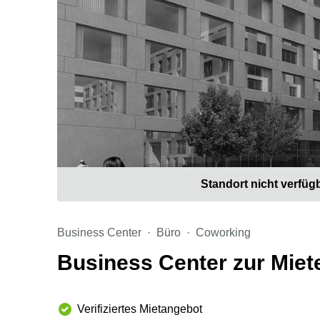
Standort nicht verfüg
Business Center
Büro
Coworking
Business Center zur Miete
Verifiziertes Mietangebot