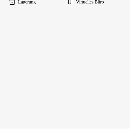
Lagerung
Virtuelles Büro