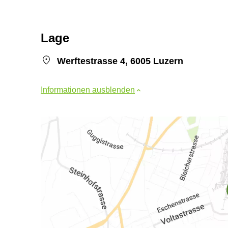
Lage
Werftestrasse 4, 6005 Luzern
Informationen ausblenden