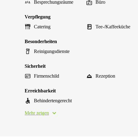
Besprechungsräume
Büro
Verpflegung
Catering
Tee-/Kaffeeküche
Besonderheiten
Reinigungsdienste
Sicherheit
Firmenschild
Rezeption
Erreichbarkeit
Behindertengerecht
Mehr zeigen