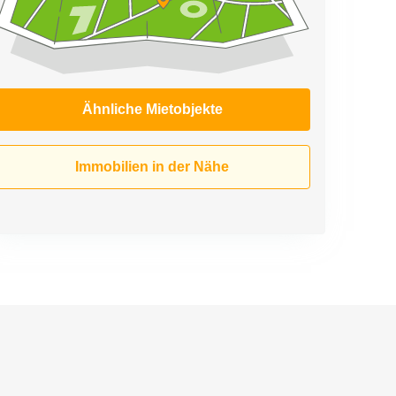
Ähnliche Mietobjekte
Immobilien in der Nähe