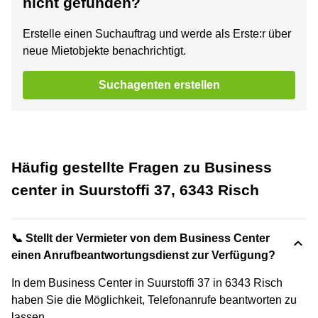
nicht gefunden?
Erstelle einen Suchauftrag und werde als Erste:r über
neue Mietobjekte benachrichtigt.
Suchagenten erstellen
Häufig gestellte Fragen zu Business
center in Suurstoffi 37, 6343 Risch
📞 Stellt der Vermieter von dem Business Center
einen Anrufbeantwortungsdienst zur Verfügung?
In dem Business Center in Suurstoffi 37 in 6343 Risch
haben Sie die Möglichkeit, Telefonanrufe beantworten zu
lassen.