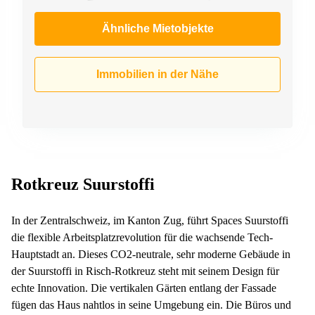
Ähnliche Mietobjekte
Immobilien in der Nähe
Rotkreuz Suurstoffi
In der Zentralschweiz, im Kanton Zug, führt Spaces Suurstoffi
die flexible Arbeitsplatzrevolution für die wachsende Tech-
Hauptstadt an. Dieses CO2-neutrale, sehr moderne Gebäude in
der Suurstoffi in Risch-Rotkreuz steht mit seinem Design für
echte Innovation. Die vertikalen Gärten entlang der Fassade
fügen das Haus nahtlos in seine Umgebung ein. Die Büros und