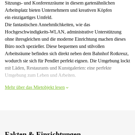
Sitzungs- und Konferenzräume in diesem gartenähnlichen
Arbeitsplatz bieten Unternehmern und kreativen Köpfen
ein einzigartiges Umfeld.
Die fantastischen Annehmlichkeiten, wie das
Hochgeschwindigkeits-WLAN, administrative Unterstützung
ohne ihresgleichen und die moderne Einrichtung machen dieses
Büro noch spezieller. Diese bequemen und stilvollen
Arbeitsräume befinden sich direkt neben dem Bahnhof Rotkreuz,
wodurch sie sich für Pendler perfekt eignen. Die Umgebung lockt
mit Läden, Restaurants und Kunstgalerien: eine perfekte
Umgebung zum Leben und Arbeiten.
Mehr über das Mietobjekt lesen
Fakten & Einrichtungen