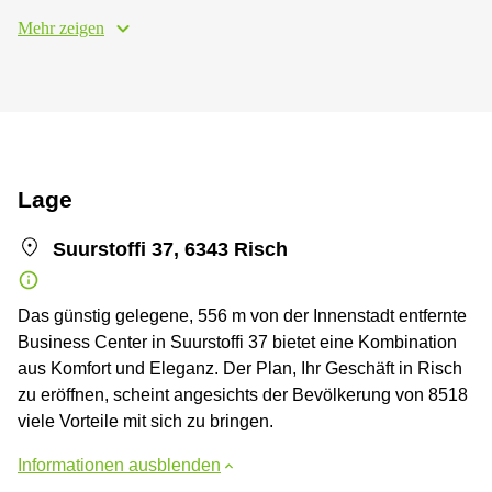
Mehr zeigen
Lage
Suurstoffi 37, 6343 Risch
Das günstig gelegene, 556 m von der Innenstadt entfernte
Business Center in Suurstoffi 37 bietet eine Kombination
aus Komfort und Eleganz. Der Plan, Ihr Geschäft in Risch
zu eröffnen, scheint angesichts der Bevölkerung von 8518
viele Vorteile mit sich zu bringen.
Informationen ausblenden