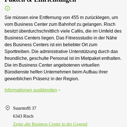
Sie müssen eine Entfernung von 455 m zurücklegen, um
vom Business Center zum Bahnhof zu gelangen. Risch
besitzt überdurchschnittlich viele Cafés, die im Umfeld des
Business Centers liegen. Das Fitnessstudio in der Nähe
des Business Centers ist ein beliebter Ort zum
Sporttreiben. Die administrative Unterstützung durch das
freundliche, geschulte Personal ist im Mietpaket enthalten.
Die im Business Center angebotenen virtuellen
Bürodienste helfen Unternehmen beim Aufbau ihrer
gewerblichen Präsenz in der Region.
Informationen ausblenden
Suurstoffi 37
6343 Risch
Zeige alle Business Center in der Gegend