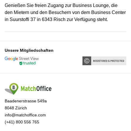
Genießen Sie freien Zugang zur Business Lounge, die
den Mietern und den Besuchern von dem Business Center
in Suurstoffi 37 in 6343 Risch zur Verfügung steht.
Unsere Mitgliedschaften
Baadenerstrasse 549a
8048 Zürich
info@matchoffice.com
(+41) 800 556 765