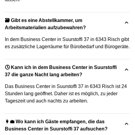
🗃️ Gibt es eine Abstellkammer, um
Arbeitsmaterialien aufzubewahren?
In dem Business Center in Suurstoffi 37 in 6343 Risch gibt
es zusätzliche Lagerräume für Bürobedarf und Bürogeräte.
🕓 Kann ich in dem Business Center in Suurstoffi
37 die ganze Nacht lang arbeiten?
Das Business Center in Suurstoffi 37 in 6343 Risch ist 24
Stunden lang geöffnet. Daher ist es möglich, zu jeder
Tageszeit und auch nachts zu arbeiten.
👩‍💼 Wo kann ich Gäste empfangen, die das
Business Center in Suurstoffi 37 aufsuchen?