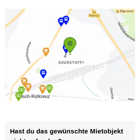
Hast du das gewünschte Mietobjekt