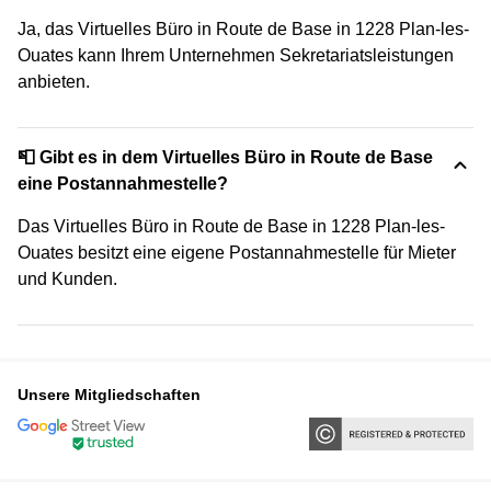
Ja, das Virtuelles Büro in Route de Base in 1228 Plan-les-
Ouates kann Ihrem Unternehmen Sekretariatsleistungen
anbieten.
📮 Gibt es in dem Virtuelles Büro in Route de Base
eine Postannahmestelle?
Das Virtuelles Büro in Route de Base in 1228 Plan-les-
Ouates besitzt eine eigene Postannahmestelle für Mieter
und Kunden.
Unsere Mitgliedschaften