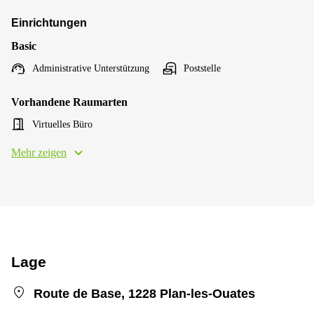
Einrichtungen
Basic
Administrative Unterstützung
Poststelle
Vorhandene Raumarten
Virtuelles Büro
Mehr zeigen
Lage
Route de Base, 1228 Plan-les-Ouates