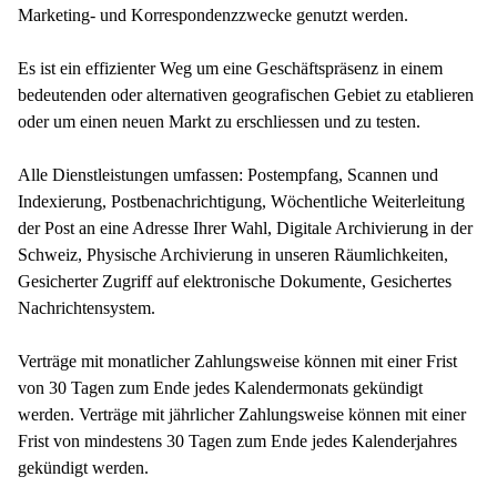
Marketing- und Korrespondenzzwecke genutzt werden.
Es ist ein effizienter Weg um eine Geschäftspräsenz in einem
bedeutenden oder alternativen geografischen Gebiet zu etablieren
oder um einen neuen Markt zu erschliessen und zu testen.
Alle Dienstleistungen umfassen: Postempfang, Scannen und
Indexierung, Postbenachrichtigung, Wöchentliche Weiterleitung
der Post an eine Adresse Ihrer Wahl, Digitale Archivierung in der
Schweiz, Physische Archivierung in unseren Räumlichkeiten,
Gesicherter Zugriff auf elektronische Dokumente, Gesichertes
Nachrichtensystem.
Verträge mit monatlicher Zahlungsweise können mit einer Frist
von 30 Tagen zum Ende jedes Kalendermonats gekündigt
werden. Verträge mit jährlicher Zahlungsweise können mit einer
Frist von mindestens 30 Tagen zum Ende jedes Kalenderjahres
gekündigt werden.