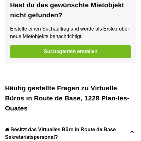
Hast du das gewünschte Mietobjekt
nicht gefunden?
Erstelle einen Suchauftrag und werde als Erste:r über
neue Mietobjekte benachrichtigt.
Suchagenten erstellen
Häufig gestellte Fragen zu Virtuelle
Büros in Route de Base, 1228 Plan-les-
Ouates
🛎 Besitzt das Virtuelles Büro in Route de Base
Sekretariatspersonal?