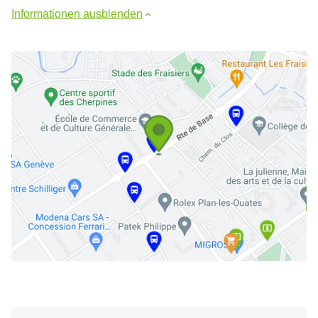
Informationen ausblenden