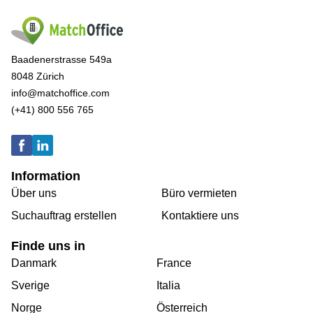
Baadenerstrasse 549a
8048 Zürich
info@matchoffice.com
(+41) 800 556 765
Information
Über uns
Büro vermieten
Suchauftrag erstellen
Kontaktiere uns
Finde uns in
Danmark
France
Sverige
Italia
Norge
Österreich