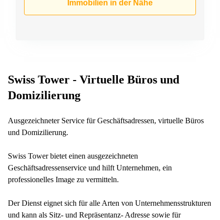
Immobilien in der Nähe
Swiss Tower - Virtuelle Büros und
Domizilierung
Ausgezeichneter Service für Geschäftsadressen, virtuelle Büros
und Domizilierung.
Swiss Tower bietet einen ausgezeichneten
Geschäftsadressenservice und hilft Unternehmen, ein
professionelles Image zu vermitteln.
Der Dienst eignet sich für alle Arten von Unternehmensstrukturen
und kann als Sitz- und Repräsentanz- Adresse sowie für