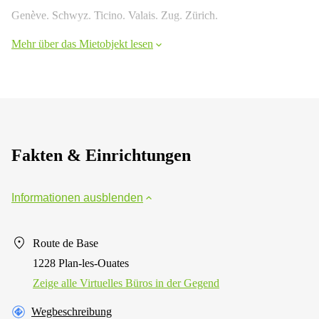
Genève. Schwyz. Ticino. Valais. Zug. Zürich.
Mehr über das Mietobjekt lesen
Fakten & Einrichtungen
Informationen ausblenden
Route de Base
1228 Plan-les-Ouates
Zeige alle Virtuelles Büros in der Gegend
Wegbeschreibung