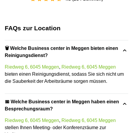
FAQs zur Location
🗑 Welche Business center in Meggen bieten einen
Reinigungsdienst?
Riedweg 6, 6045 Meggen
,
Riedweg 6, 6045 Meggen
bieten einen Reinigungsdienst, sodass Sie sich nicht um
die Sauberkeit der Arbeitsräume sorgen müssen.
📅 Welche Business center in Meggen haben einen
Besprechungsraum?
Riedweg 6, 6045 Meggen
,
Riedweg 6, 6045 Meggen
stellen Ihnen Meeting- oder Konferenzräume zur