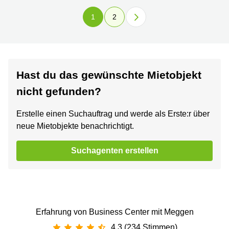
1
2
Hast du das gewünschte Mietobjekt
nicht gefunden?
Erstelle einen Suchauftrag und werde als Erste:r über
neue Mietobjekte benachrichtigt.
Suchagenten erstellen
Erfahrung von Business Center mit Meggen
4.3 (234 Stimmen)