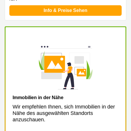
Info & Preise Sehen
Immobilien in der Nähe
Wir empfehlen Ihnen, sich Immobilien in der
Nähe des ausgewählten Standorts
anzuschauen.