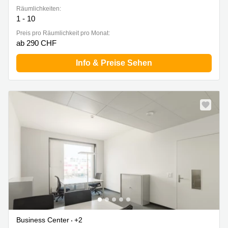
Räumlichkeiten:
1 - 10
Preis pro Räumlichkeit pro Monat:
ab 290 CHF
Info & Preise Sehen
Business Center
+2