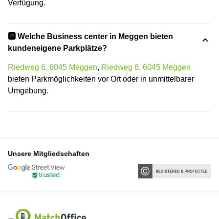
Verfügung.
🅿️ Welche Business center in Meggen bieten
kundeneigene Parkplätze?
Riedweg 6, 6045 Meggen
,
Riedweg 6, 6045 Meggen
bieten Parkmöglichkeiten vor Ort oder in unmittelbarer
Umgebung.
Unsere Mitgliedschaften