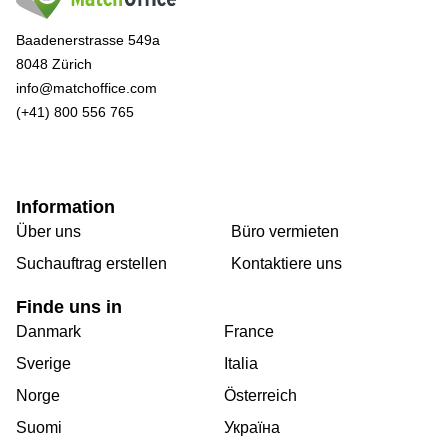
Baadenerstrasse 549a
8048 Zürich
info@matchoffice.com
(+41) 800 556 765
Information
Über uns
Büro vermieten
Suchauftrag erstellen
Kontaktiere uns
Finde uns in
Danmark
France
Sverige
Italia
Norge
Österreich
Suomi
Україна